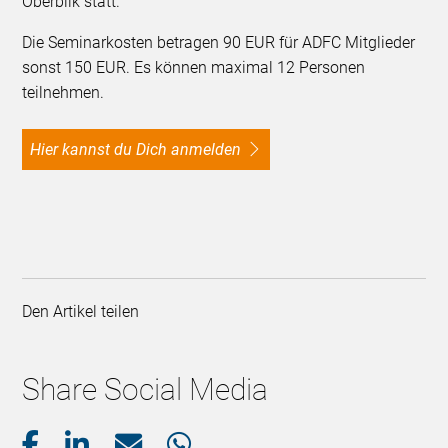
Oberbilk statt.
Die Seminarkosten betragen 90 EUR für ADFC Mitglieder
sonst 150 EUR. Es können maximal 12 Personen
teilnehmen.
hier kannst du Dich anmelden
Den Artikel teilen
Share Social Media