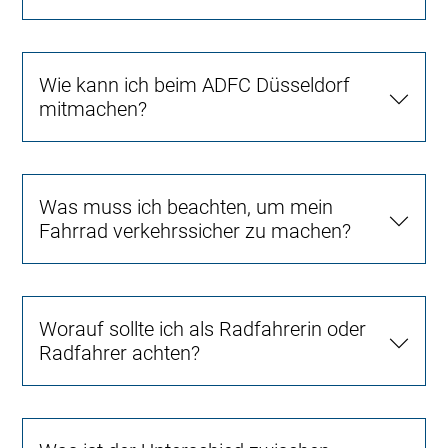
Wie kann ich beim ADFC Düsseldorf
mitmachen?
Was muss ich beachten, um mein
Fahrrad verkehrssicher zu machen?
Worauf sollte ich als Radfahrerin oder
Radfahrer achten?