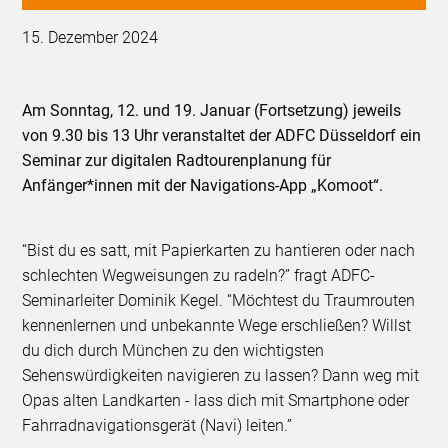
15. Dezember 2024
Am Sonntag, 12. und 19. Januar (Fortsetzung) jeweils
von 9.30 bis 13 Uhr veranstaltet der ADFC Düsseldorf ein
Seminar zur digitalen Radtourenplanung für
Anfänger*innen mit der Navigations-App „Komoot“.
“Bist du es satt, mit Papierkarten zu hantieren oder nach
schlechten Wegweisungen zu radeln?” fragt ADFC-
Seminarleiter Dominik Kegel. “Möchtest du Traumrouten
kennenlernen und unbekannte Wege erschließen? Willst
du dich durch München zu den wichtigsten
Sehenswürdigkeiten navigieren zu lassen? Dann weg mit
Opas alten Landkarten - lass dich mit Smartphone oder
Fahrradnavigationsgerät (Navi) leiten.”