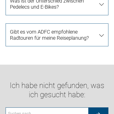
Was ist der Unterschied zwischen
Pedelecs und E-Bikes?
Gibt es vom ADFC empfohlene
Radtouren für meine Reiseplanung?
Ich habe nicht gefunden, was
ich gesucht habe: