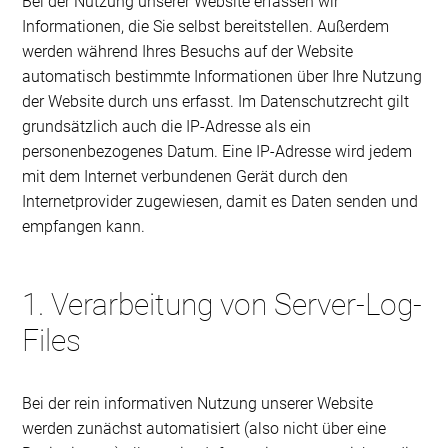
Bei der Nutzung unserer Website erfassen wir
Informationen, die Sie selbst bereitstellen. Außerdem
werden während Ihres Besuchs auf der Website
automatisch bestimmte Informationen über Ihre Nutzung
der Website durch uns erfasst. Im Datenschutzrecht gilt
grundsätzlich auch die IP-Adresse als ein
personenbezogenes Datum. Eine IP-Adresse wird jedem
mit dem Internet verbundenen Gerät durch den
Internetprovider zugewiesen, damit es Daten senden und
empfangen kann.
1. Verarbeitung von Server-Log-
Files
Bei der rein informativen Nutzung unserer Website
werden zunächst automatisiert (also nicht über eine