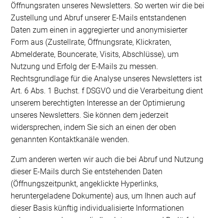
Öffnungsraten unseres Newsletters. So werten wir die bei
Zustellung und Abruf unserer E-Mails entstandenen
Daten zum einen in aggregierter und anonymisierter
Form aus (Zustellrate, Öffnungsrate, Klickraten,
Abmelderate, Bouncerate, Visits, Abschlüsse), um
Nutzung und Erfolg der E-Mails zu messen.
Rechtsgrundlage für die Analyse unseres Newsletters ist
Art. 6 Abs. 1 Buchst. f DSGVO und die Verarbeitung dient
unserem berechtigten Interesse an der Optimierung
unseres Newsletters. Sie können dem jederzeit
widersprechen, indem Sie sich an einen der oben
genannten Kontaktkanäle wenden.
Zum anderen werten wir auch die bei Abruf und Nutzung
dieser E-Mails durch Sie entstehenden Daten
(Öffnungszeitpunkt, angeklickte Hyperlinks,
heruntergeladene Dokumente) aus, um Ihnen auch auf
dieser Basis künftig individualisierte Informationen