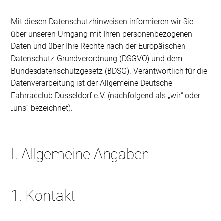
Mit diesen Datenschutzhinweisen informieren wir Sie
über unseren Umgang mit Ihren personenbezogenen
Daten und über Ihre Rechte nach der Europäischen
Datenschutz-Grundverordnung (DSGVO) und dem
Bundesdatenschutzgesetz (BDSG). Verantwortlich für die
Datenverarbeitung ist der Allgemeine Deutsche
Fahrradclub Düsseldorf e.V. (nachfolgend als „wir“ oder
„uns“ bezeichnet).
I. Allgemeine Angaben
1. Kontakt