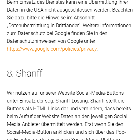
Beim Einsatz des Dienstes kann eine Übermittlung Ihrer
Daten in die USA nicht ausgeschlossen werden. Beachten
Sie dazu bitte die Hinweise im Abschnitt
„Datenübermittlung in Drittländer“. Weitere Informationen
zum Datenschutz bei Google finden Sie in den
Datenschutzhinweisen von Google unter
https://www.google.com/policies/privacy
.
8. Shariff
Wir nutzen auf unserer Website Social-Media-Buttons
unter Einsatz der sog. Shariff-Lösung. Shariff stellt die
Buttons als HTML-Links dar und verhindern, dass bereits
beim Aufruf der Website Daten an den jeweiligen Social
Media Anbieter übermittelt werden. Erst wenn Sie den
Social-Media-Button anklicken und sich über das Pop-
up-Fenster auf der jeweiligen Social Media Plattform