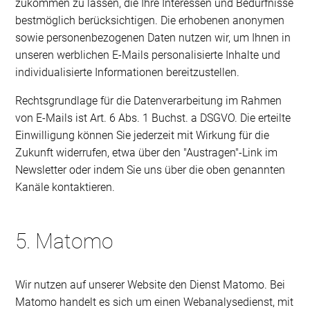
zukommen zu lassen, die Ihre Interessen und Bedürfnisse
bestmöglich berücksichtigen. Die erhobenen anonymen
sowie personenbezogenen Daten nutzen wir, um Ihnen in
unseren werblichen E-Mails personalisierte Inhalte und
individualisierte Informationen bereitzustellen.
Rechtsgrundlage für die Datenverarbeitung im Rahmen
von E-Mails ist Art. 6 Abs. 1 Buchst. a DSGVO. Die erteilte
Einwilligung können Sie jederzeit mit Wirkung für die
Zukunft widerrufen, etwa über den "Austragen"-Link im
Newsletter oder indem Sie uns über die oben genannten
Kanäle kontaktieren.
5. Matomo
Wir nutzen auf unserer Website den Dienst Matomo. Bei
Matomo handelt es sich um einen Webanalysedienst, mit