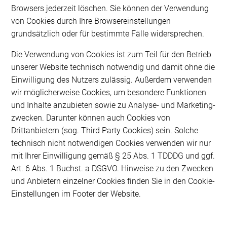
Browsers jederzeit löschen. Sie können der Verwendung
von Cookies durch Ihre Browsereinstellungen
grundsätzlich oder für bestimmte Fälle widersprechen.
Die Verwendung von Cookies ist zum Teil für den Betrieb
unserer Website technisch notwendig und damit ohne die
Einwilligung des Nutzers zulässig. Außerdem verwenden
wir möglicherweise Cookies, um besondere Funktionen
und Inhalte anzubieten sowie zu Analyse- und Marketing-
zwecken. Darunter können auch Cookies von
Drittanbietern (sog. Third Party Cookies) sein. Solche
technisch nicht notwendigen Cookies verwenden wir nur
mit Ihrer Einwilligung gemäß § 25 Abs. 1 TDDDG und ggf.
Art. 6 Abs. 1 Buchst. a DSGVO. Hinweise zu den Zwecken
und Anbietern einzelner Cookies finden Sie in den Cookie-
Einstellungen im Footer der Website.