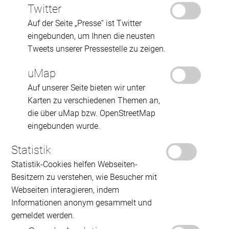
Twitter
Auf der Seite „Presse“ ist Twitter
eingebunden, um Ihnen die neusten
Tweets unserer Pressestelle zu zeigen.
uMap
Auf unserer Seite bieten wir unter
Karten zu verschiedenen Themen an,
die über uMap bzw. OpenStreetMap
eingebunden wurde.
Statistik
Statistik-Cookies helfen Webseiten-
Besitzern zu verstehen, wie Besucher mit
Webseiten interagieren, indem
Informationen anonym gesammelt und
gemeldet werden.