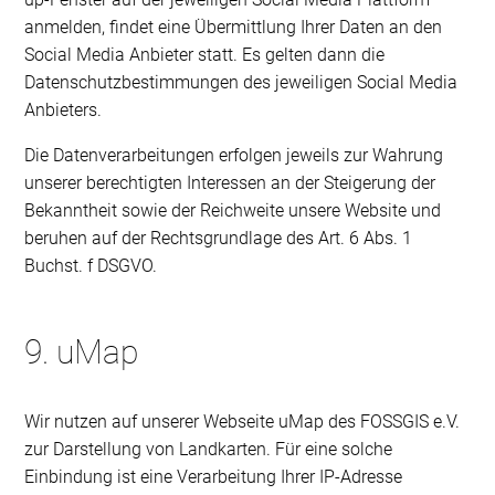
anmelden, findet eine Übermittlung Ihrer Daten an den
Social Media Anbieter statt. Es gelten dann die
Datenschutzbestimmungen des jeweiligen Social Media
Anbieters.
Die Datenverarbeitungen erfolgen jeweils zur Wahrung
unserer berechtigten Interessen an der Steigerung der
Bekanntheit sowie der Reichweite unsere Website und
beruhen auf der Rechtsgrundlage des Art. 6 Abs. 1
Buchst. f DSGVO.
9. uMap
Wir nutzen auf unserer Webseite uMap des FOSSGIS e.V.
zur Darstellung von Landkarten. Für eine solche
Einbindung ist eine Verarbeitung Ihrer IP-Adresse