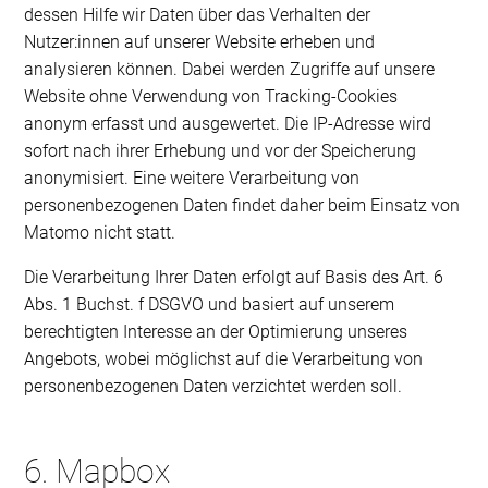
dessen Hilfe wir Daten über das Verhalten der
Nutzer:innen auf unserer Website erheben und
analysieren können. Dabei werden Zugriffe auf unsere
Website ohne Verwendung von Tracking-Cookies
anonym erfasst und ausgewertet. Die IP-Adresse wird
sofort nach ihrer Erhebung und vor der Speicherung
anonymisiert. Eine weitere Verarbeitung von
personenbezogenen Daten findet daher beim Einsatz von
Matomo nicht statt.
Die Verarbeitung Ihrer Daten erfolgt auf Basis des Art. 6
Abs. 1 Buchst. f DSGVO und basiert auf unserem
berechtigten Interesse an der Optimierung unseres
Angebots, wobei möglichst auf die Verarbeitung von
personenbezogenen Daten verzichtet werden soll.
6. Mapbox