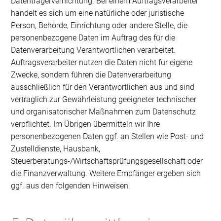
Datenträgervernichtung. Bei einem Auftragsverarbeiter
handelt es sich um eine natürliche oder juristische
Person, Behörde, Einrichtung oder andere Stelle, die
personenbezogene Daten im Auftrag des für die
Datenverarbeitung Verantwortlichen verarbeitet.
Auftragsverarbeiter nutzen die Daten nicht für eigene
Zwecke, sondern führen die Datenverarbeitung
ausschließlich für den Verantwortlichen aus und sind
vertraglich zur Gewährleistung geeigneter technischer
und organisatorischer Maßnahmen zum Datenschutz
verpflichtet. Im Übrigen übermitteln wir Ihre
personenbezogenen Daten ggf. an Stellen wie Post- und
Zustelldienste, Hausbank,
Steuerberatungs-/Wirtschaftsprüfungsgesellschaft oder
die Finanzverwaltung. Weitere Empfänger ergeben sich
ggf. aus den folgenden Hinweisen.