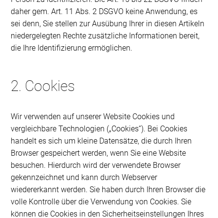
daher gem. Art. 11 Abs. 2 DSGVO keine Anwendung, es
sei denn, Sie stellen zur Ausübung Ihrer in diesen Artikeln
niedergelegten Rechte zusätzliche Informationen bereit,
die Ihre Identifizierung ermöglichen.
2. Cookies
Wir verwenden auf unserer Website Cookies und
vergleichbare Technologien („Cookies“). Bei Cookies
handelt es sich um kleine Datensätze, die durch Ihren
Browser gespeichert werden, wenn Sie eine Website
besuchen. Hierdurch wird der verwendete Browser
gekennzeichnet und kann durch Webserver
wiedererkannt werden. Sie haben durch Ihren Browser die
volle Kontrolle über die Verwendung von Cookies. Sie
können die Cookies in den Sicherheitseinstellungen Ihres