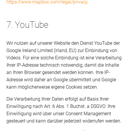
https://www.mapbox.com/legal/privacy
.
7. YouTube
Wir nutzen auf unserer Website den Dienst YouTube der
Google Ireland Limited (Irland, EU) zur Einbindung von
Videos. Für eine solche Einbindung ist eine Verarbeitung
Ihrer IP-Adresse technisch notwendig, damit die Inhalte
an Ihren Browser gesendet werden können. Ihre IP-
Adresse wird daher an Google übermittelt und Google
kann möglicherweise eigene Cookies setzen.
Die Verarbeitung Ihrer Daten erfolgt auf Basis Ihrer
Einwilligung nach Art. 6 Abs. 1 Buchst. a DSGVO. Ihre
Einwilligung wird über unser Consent Management
gesteuert und kann darüber jederzeit widerrufen werden.