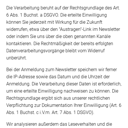
Die Verarbeitung beruht auf der Rechtsgrundlage des Art.
6 Abs. 1 Buchst. a DSGVO. Die erteilte Einwilligung
können Sie jederzeit mit Wirkung für die Zukunft
widerrufen, etwa über den "Austragen"-Link im Newsletter
oder indem Sie uns über die oben genannten Kanäle
kontaktieren. Die Rechtmäßigkeit der bereits erfolgten
Datenverarbeitungsvorgänge bleibt vom Widerruf
unberührt.
Bei der Anmeldung zum Newsletter speichern wir ferner
die IP-Adresse sowie das Datum und die Uhrzeit der
Anmeldung. Die Verarbeitung dieser Daten ist erforderlich,
um eine erteilte Einwilligung nachweisen zu können. Die
Rechtsgrundlage ergibt sich aus unserer rechtlichen
Verpflichtung zur Dokumentation Ihrer Einwilligung (Art. 6
Abs. 1 Buchst. c i.V.m. Art. 7 Abs. 1 DSGVO).
Wir analysieren außerdem das Leseverhalten und die