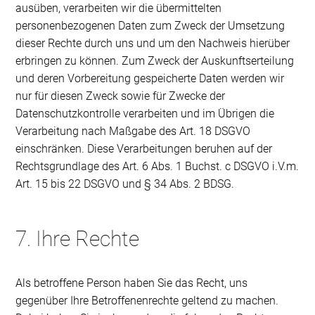
ausüben, verarbeiten wir die übermittelten
personenbezogenen Daten zum Zweck der Umsetzung
dieser Rechte durch uns und um den Nachweis hierüber
erbringen zu können. Zum Zweck der Auskunftserteilung
und deren Vorbereitung gespeicherte Daten werden wir
nur für diesen Zweck sowie für Zwecke der
Datenschutzkontrolle verarbeiten und im Übrigen die
Verarbeitung nach Maßgabe des Art. 18 DSGVO
einschränken. Diese Verarbeitungen beruhen auf der
Rechtsgrundlage des Art. 6 Abs. 1 Buchst. c DSGVO i.V.m.
Art. 15 bis 22 DSGVO und § 34 Abs. 2 BDSG.
7. Ihre Rechte
Als betroffene Person haben Sie das Recht, uns
gegenüber Ihre Betroffenenrechte geltend zu machen.