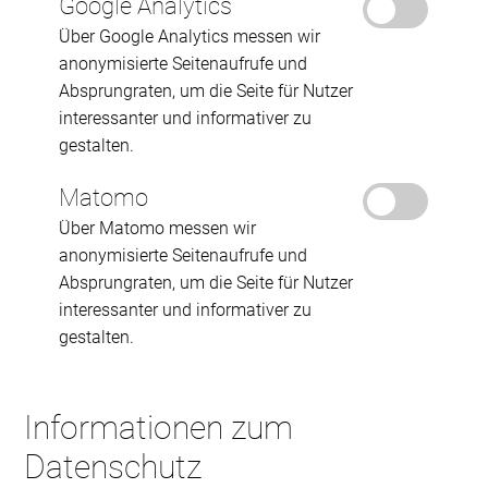
Google Analytics
Über Google Analytics messen wir
anonymisierte Seitenaufrufe und
Absprungraten, um die Seite für Nutzer
interessanter und informativer zu
gestalten.
Matomo
Über Matomo messen wir
anonymisierte Seitenaufrufe und
Absprungraten, um die Seite für Nutzer
interessanter und informativer zu
gestalten.
Informationen zum
Datenschutz