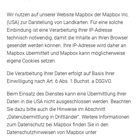
Wir nutzen auf unserer Website Mapbox der Mapbox Inc.
(USA) zur Darstellung von Landkarten. Für eine solche
Einbindung ist eine Verarbeitung Ihrer IP-Adresse
technisch notwendig, damit die Inhalte an Ihren Browser
gesendet werden können. Ihre IP-Adresse wird daher an
Mapbox übermittelt und Mapbox kann möglicherweise
eigene Cookies setzen.
Die Verarbeitung Ihrer Daten erfolgt auf Basis Ihrer
Einwilligung nach Art. 6 Abs. 1 Buchst. a DSGVO.
Beim Einsatz des Dienstes kann eine Übermittlung Ihrer
Daten in die USA nicht ausgeschlossen werden. Beachten
Sie dazu bitte auch die Hinweise im Abschnitt
„Datenübermittlung in Drittländer“. Weitere Informationen
zum Datenschutz bei Mapbox finden Sie in den
Datenschutzhinweisen von Mapbox unter