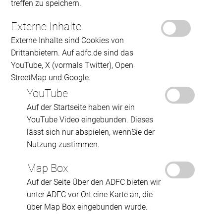
treffen zu speichern.
Externe Inhalte
Externe Inhalte sind Cookies von
Drittanbietern. Auf adfc.de sind das
YouTube, X (vormals Twitter), Open
StreetMap und Google.
YouTube
Auf der Startseite haben wir ein
YouTube Video eingebunden. Dieses
lässt sich nur abspielen, wennSie der
Nutzung zustimmen.
Map Box
Auf der Seite Über den ADFC bieten wir
unter ADFC vor Ort eine Karte an, die
über Map Box eingebunden wurde.