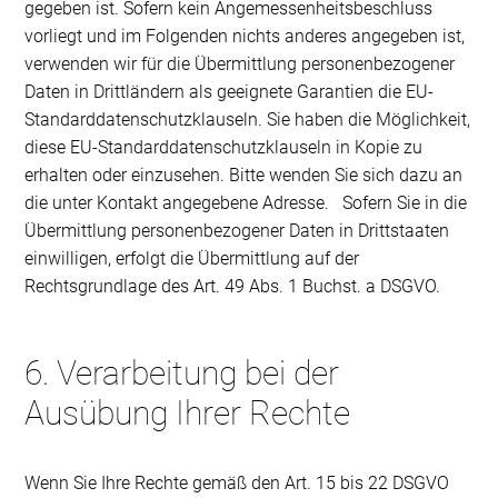
gegeben ist. Sofern kein Angemessenheitsbeschluss
vorliegt und im Folgenden nichts anderes angegeben ist,
verwenden wir für die Übermittlung personenbezogener
Daten in Drittländern als geeignete Garantien die EU-
Standarddatenschutzklauseln. Sie haben die Möglichkeit,
diese EU-Standarddatenschutzklauseln in Kopie zu
erhalten oder einzusehen. Bitte wenden Sie sich dazu an
die unter Kontakt angegebene Adresse. Sofern Sie in die
Übermittlung personenbezogener Daten in Drittstaaten
einwilligen, erfolgt die Übermittlung auf der
Rechtsgrundlage des Art. 49 Abs. 1 Buchst. a DSGVO.
6. Verarbeitung bei der
Ausübung Ihrer Rechte
Wenn Sie Ihre Rechte gemäß den Art. 15 bis 22 DSGVO