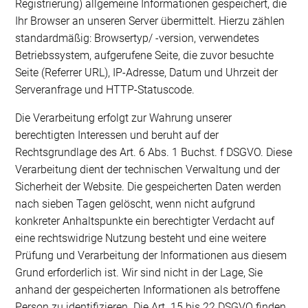
Registrierung) allgemeine Informationen gespeichert, die
Ihr Browser an unseren Server übermittelt. Hierzu zählen
standardmäßig: Browsertyp/ -version, verwendetes
Betriebssystem, aufgerufene Seite, die zuvor besuchte
Seite (Referrer URL), IP-Adresse, Datum und Uhrzeit der
Serveranfrage und HTTP-Statuscode.
Die Verarbeitung erfolgt zur Wahrung unserer
berechtigten Interessen und beruht auf der
Rechtsgrundlage des Art. 6 Abs. 1 Buchst. f DSGVO. Diese
Verarbeitung dient der technischen Verwaltung und der
Sicherheit der Website. Die gespeicherten Daten werden
nach sieben Tagen gelöscht, wenn nicht aufgrund
konkreter Anhaltspunkte ein berechtigter Verdacht auf
eine rechtswidrige Nutzung besteht und eine weitere
Prüfung und Verarbeitung der Informationen aus diesem
Grund erforderlich ist. Wir sind nicht in der Lage, Sie
anhand der gespeicherten Informationen als betroffene
Person zu identifizieren. Die Art. 15 bis 22 DSGVO finden