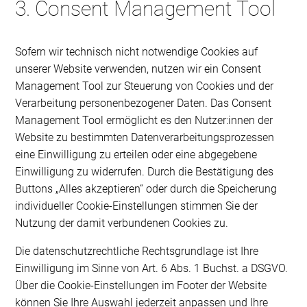
3. Consent Management Tool
Sofern wir technisch nicht notwendige Cookies auf
unserer Website verwenden, nutzen wir ein Consent
Management Tool zur Steuerung von Cookies und der
Verarbeitung personenbezogener Daten. Das Consent
Management Tool ermöglicht es den Nutzer:innen der
Website zu bestimmten Datenverarbeitungsprozessen
eine Einwilligung zu erteilen oder eine abgegebene
Einwilligung zu widerrufen. Durch die Bestätigung des
Buttons „Alles akzeptieren“ oder durch die Speicherung
individueller Cookie-Einstellungen stimmen Sie der
Nutzung der damit verbundenen Cookies zu.
Die datenschutzrechtliche Rechtsgrundlage ist Ihre
Einwilligung im Sinne von Art. 6 Abs. 1 Buchst. a DSGVO.
Über die Cookie-Einstellungen im Footer der Website
können Sie Ihre Auswahl jederzeit anpassen und Ihre