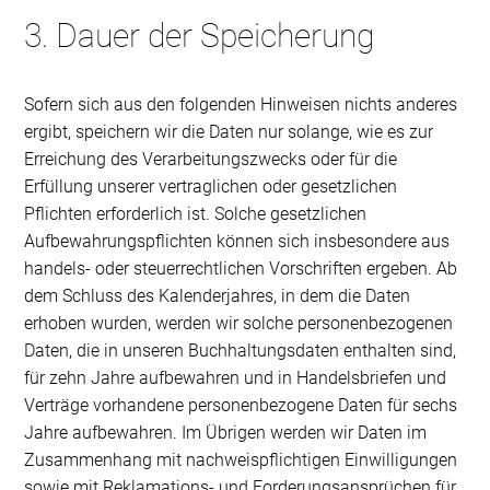
3. Dauer der Speicherung
Sofern sich aus den folgenden Hinweisen nichts anderes
ergibt, speichern wir die Daten nur solange, wie es zur
Erreichung des Verarbeitungszwecks oder für die
Erfüllung unserer vertraglichen oder gesetzlichen
Pflichten erforderlich ist. Solche gesetzlichen
Aufbewahrungspflichten können sich insbesondere aus
handels- oder steuerrechtlichen Vorschriften ergeben. Ab
dem Schluss des Kalenderjahres, in dem die Daten
erhoben wurden, werden wir solche personenbezogenen
Daten, die in unseren Buchhaltungsdaten enthalten sind,
für zehn Jahre aufbewahren und in Handelsbriefen und
Verträge vorhandene personenbezogene Daten für sechs
Jahre aufbewahren. Im Übrigen werden wir Daten im
Zusammenhang mit nachweispflichtigen Einwilligungen
sowie mit Reklamations- und Forderungsansprüchen für