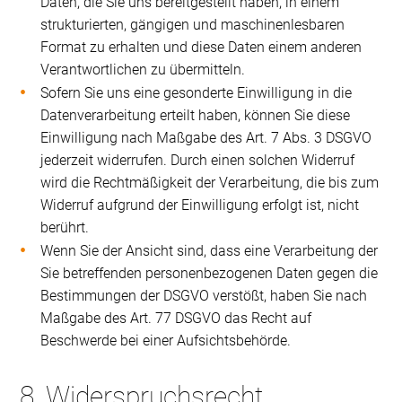
Daten, die Sie uns bereitgestellt haben, in einem
strukturierten, gängigen und maschinenlesbaren
Format zu erhalten und diese Daten einem anderen
Verantwortlichen zu übermitteln.
Sofern Sie uns eine gesonderte Einwilligung in die
Datenverarbeitung erteilt haben, können Sie diese
Einwilligung nach Maßgabe des Art. 7 Abs. 3 DSGVO
jederzeit widerrufen. Durch einen solchen Widerruf
wird die Rechtmäßigkeit der Verarbeitung, die bis zum
Widerruf aufgrund der Einwilligung erfolgt ist, nicht
berührt.
Wenn Sie der Ansicht sind, dass eine Verarbeitung der
Sie betreffenden personenbezogenen Daten gegen die
Bestimmungen der DSGVO verstößt, haben Sie nach
Maßgabe des Art. 77 DSGVO das Recht auf
Beschwerde bei einer Aufsichtsbehörde.
8. Widerspruchsrecht