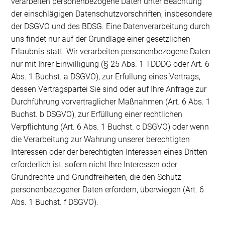
verarbeiten personenbezogene Daten unter Beachtung
der einschlägigen Datenschutzvorschriften, insbesondere
der DSGVO und des BDSG. Eine Datenverarbeitung durch
uns findet nur auf der Grundlage einer gesetzlichen
Erlaubnis statt. Wir verarbeiten personenbezogene Daten
nur mit Ihrer Einwilligung (§ 25 Abs. 1 TDDDG oder Art. 6
Abs. 1 Buchst. a DSGVO), zur Erfüllung eines Vertrags,
dessen Vertragspartei Sie sind oder auf Ihre Anfrage zur
Durchführung vorvertraglicher Maßnahmen (Art. 6 Abs. 1
Buchst. b DSGVO), zur Erfüllung einer rechtlichen
Verpflichtung (Art. 6 Abs. 1 Buchst. c DSGVO) oder wenn
die Verarbeitung zur Wahrung unserer berechtigten
Interessen oder der berechtigten Interessen eines Dritten
erforderlich ist, sofern nicht Ihre Interessen oder
Grundrechte und Grundfreiheiten, die den Schutz
personenbezogener Daten erfordern, überwiegen (Art. 6
Abs. 1 Buchst. f DSGVO).