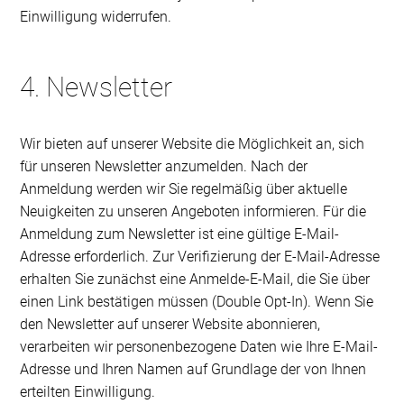
Einwilligung widerrufen.
4. Newsletter
Wir bieten auf unserer Website die Möglichkeit an, sich
für unseren Newsletter anzumelden. Nach der
Anmeldung werden wir Sie regelmäßig über aktuelle
Neuigkeiten zu unseren Angeboten informieren. Für die
Anmeldung zum Newsletter ist eine gültige E-Mail-
Adresse erforderlich. Zur Verifizierung der E-Mail-Adresse
erhalten Sie zunächst eine Anmelde-E-Mail, die Sie über
einen Link bestätigen müssen (Double Opt-In). Wenn Sie
den Newsletter auf unserer Website abonnieren,
verarbeiten wir personenbezogene Daten wie Ihre E-Mail-
Adresse und Ihren Namen auf Grundlage der von Ihnen
erteilten Einwilligung.