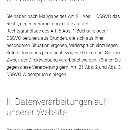
Sie haben nach Maßgabe des Art. 21 Abs. 1 DSGVO das
Recht, gegen Verarbeitungen, die auf der
Rechtsgrundlage des Art. 6 Abs. 1 Buchst. e oder f
DSGVO beruhen, aus Gründen, die sich aus Ihrer
besonderen Situation ergeben, Widerspruch einzulegen.
Sofern durch uns personenbezogene Daten über Sie zum
Zweck der Direktwerbung verarbeitet werden, können Sie
gegen diese Verarbeitung gem. Art. 21 Abs. 2 und Abs. 3
DSGVO Widerspruch einlegen.
II. Datenverarbeitungen auf
unserer Website