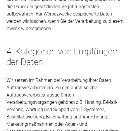
die Dauer der gesetzlichen Verjährungsfristen
aufbewahren. Für Werbezwecke gespeicherte Daten
werden wir löschen, wenn Sie der Verarbeitung zu diesem
Zweck widersprechen.
4. Kategorien von Empfängern
der Daten
Wir setzen im Rahmen der Verarbeitung Ihrer Daten
Auftragsverarbeiter ein. Zu den durch solche
Auftragsverarbeiter ausgeführten
Verarbeitungsvorgängen gehören z.B. Hosting, E-Mail-
Versand, Wartung und Support von IT-Systemen,
Bestellabwicklung, Buchhaltung und Abrechnung,
Marketingmaßnahmen oder Akten- und