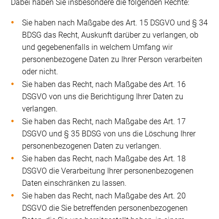
Dabei haben Sie insbesondere die folgenden Rechte:
Sie haben nach Maßgabe des Art. 15 DSGVO und § 34
BDSG das Recht, Auskunft darüber zu verlangen, ob
und gegebenenfalls in welchem Umfang wir
personenbezogene Daten zu Ihrer Person verarbeiten
oder nicht.
Sie haben das Recht, nach Maßgabe des Art. 16
DSGVO von uns die Berichtigung Ihrer Daten zu
verlangen.
Sie haben das Recht, nach Maßgabe des Art. 17
DSGVO und § 35 BDSG von uns die Löschung Ihrer
personenbezogenen Daten zu verlangen.
Sie haben das Recht, nach Maßgabe des Art. 18
DSGVO die Verarbeitung Ihrer personenbezogenen
Daten einschränken zu lassen.
Sie haben das Recht, nach Maßgabe des Art. 20
DSGVO die Sie betreffenden personenbezogenen