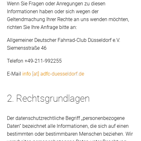
Wenn Sie Fragen oder Anregungen zu diesen
Informationen haben oder sich wegen der
Geltendmachung Ihrer Rechte an uns wenden möchten,
richten Sie Ihre Anfrage bitte an:
Allgemeiner Deutscher Fahrrad-Club Düsseldorf e.V.
Siemensstraße 46
Telefon +49-211-992255
E-Mail
info [at] adfc-duesseldorf.de
2. Rechtsgrundlagen
Der datenschutzrechtliche Begriff „personenbezogene
Daten“ bezeichnet alle Informationen, die sich auf einen
bestimmten oder bestimmbaren Menschen beziehen. Wir