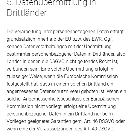
5. Datenübermittlung in
Drittländer
Die Verarbeitung Ihrer personenbezogenen Daten erfolgt
grundsätzlich innerhalb der EU bzw. des EWR. Ggf.
können Datenverarbeitungen mit der Übermittlung
bestimmter personenbezogener Daten in Drittländer, also
Länder, in denen die DSGVO nicht geltendes Recht ist,
verbunden sein. Eine solche Übermittlung erfolgt in
zulässiger Weise, wenn die Europäische Kommission
festgestellt hat, dass in einem solchen Drittland ein
angemessenes Datenschutzniveau geboten ist. Wenn ein
solcher Angemessenheitsbeschluss der Europäischen
Kommission nicht vorliegt, erfolgt eine Übermittlung
personenbezogener Daten in ein Drittland nur beim
Vorliegen geeigneter Garantien gem. Art. 46 DSGVO oder
wenn eine der Voraussetzungen des Art. 49 DSGVO