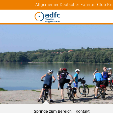
Allgemeiner Deutscher Fahrrad-Club Kr
Springe zum Bereich
Kontakt