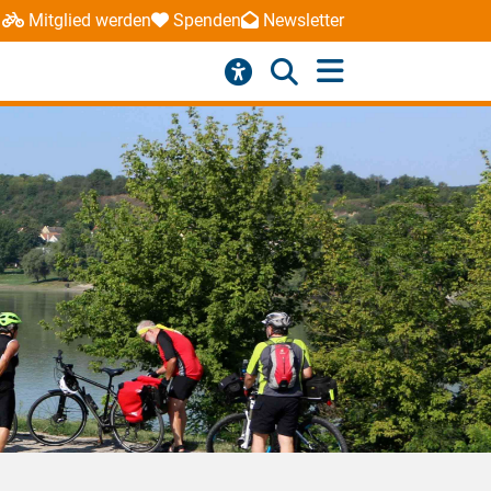
Mitglied werden
Spenden
Newsletter