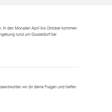
an. In den Monaten April bis Oktober kommen
Umgebung rund um Düsseldorf bei
beantworten wir dir deine Fragen und helfen