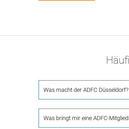
Häufi
Was macht der ADFC Düsseldorf?
Was bringt mir eine ADFC-Mitglied