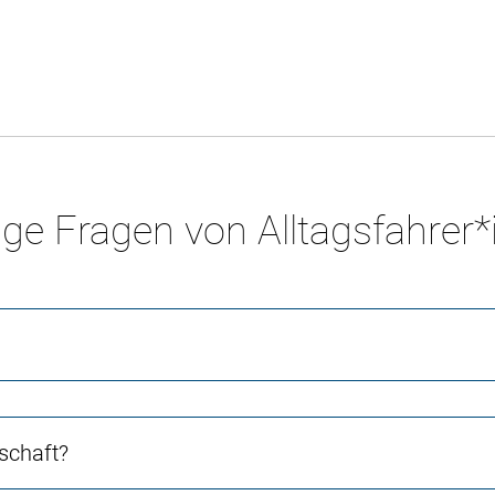
ge Fragen von Alltagsfahrer
schaft?