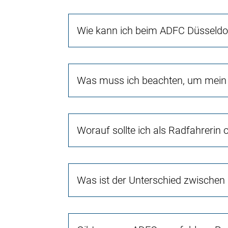
Wie kann ich beim ADFC Düsseld
Was muss ich beachten, um mein 
Worauf sollte ich als Radfahrerin
Was ist der Unterschied zwischen