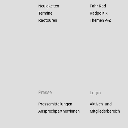
Neuigkeiten
Fahr Rad
Termine
Radpolitik
Radtouren
Themen A-Z
Presse
Login
Pressemitteilungen
Aktiven- und
Ansprechpartner*innen
Mitgliederbereich