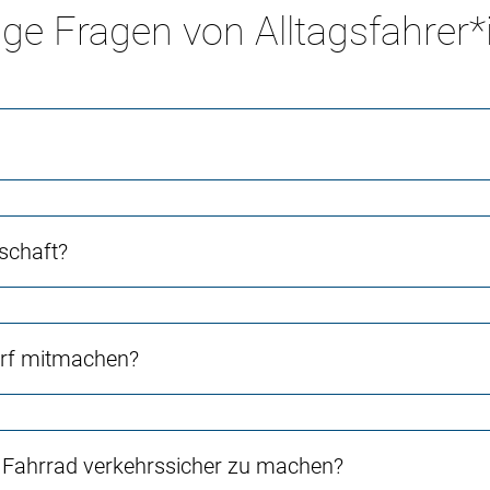
ge Fragen von Alltagsfahrer
schaft?
orf mitmachen?
Fahrrad verkehrssicher zu machen?