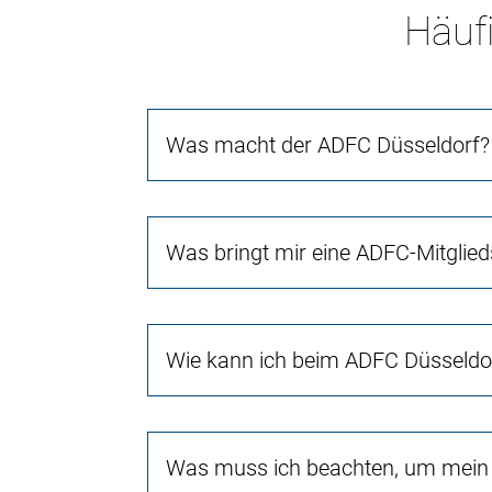
Häufi
Was macht der ADFC Düsseldorf?
Was bringt mir eine ADFC-Mitglied
Wie kann ich beim ADFC Düsseld
Was muss ich beachten, um mein 