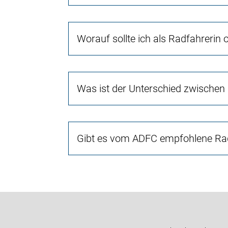
Worauf sollte ich als Radfahrerin
Was ist der Unterschied zwischen
Gibt es vom ADFC empfohlene Rad