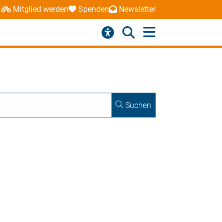
Mitglied werden
Spenden
Newsletter
Suchen