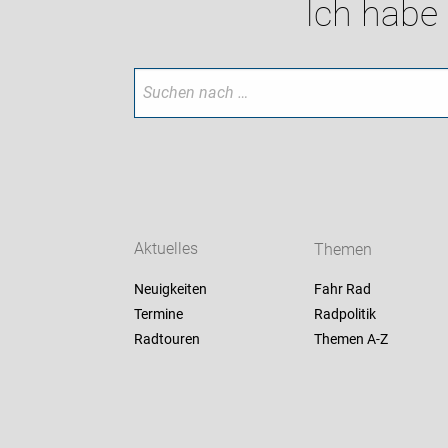
Ich habe
Aktuelles
Themen
Neuigkeiten
Fahr Rad
Termine
Radpolitik
Radtouren
Themen A-Z