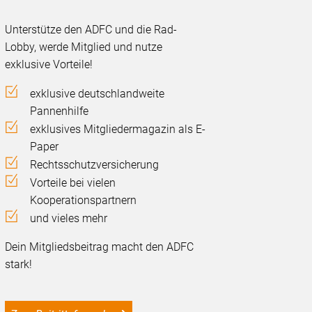
Unterstütze den ADFC und die Rad-
Lobby, werde Mitglied und nutze
exklusive Vorteile!
exklusive deutschlandweite
Pannenhilfe
exklusives Mitgliedermagazin als E-
Paper
Rechtsschutzversicherung
Vorteile bei vielen
Kooperationspartnern
und vieles mehr
Dein Mitgliedsbeitrag macht den ADFC
stark!