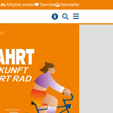
Mitglied werden
Spenden
Newsletter