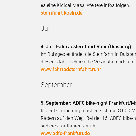
es eine Kidical Mass. Weitere Infos folgen.
sternfahrt-koeln.de
Juli
4. Juli: Fahrradsternfahrt Ruhr (Duisburg)
Im Ruhrgebiet findet die Sternfahrt in Duisb
diesem Jahr rechnen die Veranstaltenden mi
www.fahrradsternfahrt.ruhr
September
5. September: ADFC bike-night Frankfurt/M
In der Dämmerung machen sich gut 3.000 Me
Rädern auf den Weg. Bei der 16. ADFC bike-ni
sicheres Radfahren anfühlt.
www.adfc-frankfurt.de