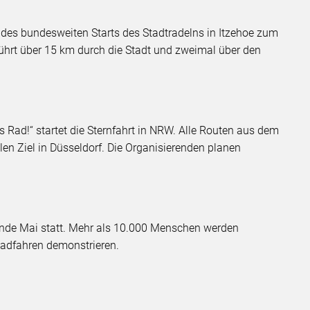
 des bundesweiten Starts des Stadtradelns in Itzehoe zum
 führt über 15 km durch die Stadt und zweimal über den
 Rad!“ startet die Sternfahrt in NRW. Alle Routen aus dem
en Ziel in Düsseldorf. Die Organisierenden planen
nde Mai statt. Mehr als 10.000 Menschen werden
adfahren demonstrieren.