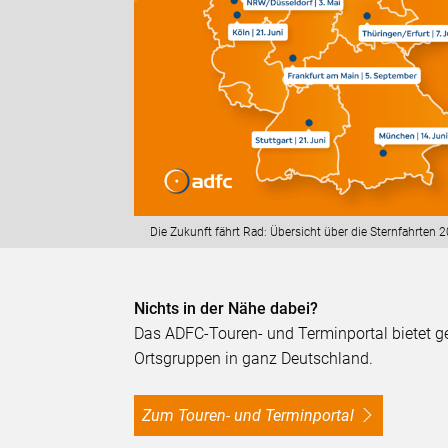
Die Zukunft fährt Rad: Übersicht über die Sternfahrten
Nichts in der Nähe dabei?
Das ADFC-Touren- und Terminportal bietet ge
Ortsgruppen in ganz Deutschland.
Zum Touren- und Terminportal