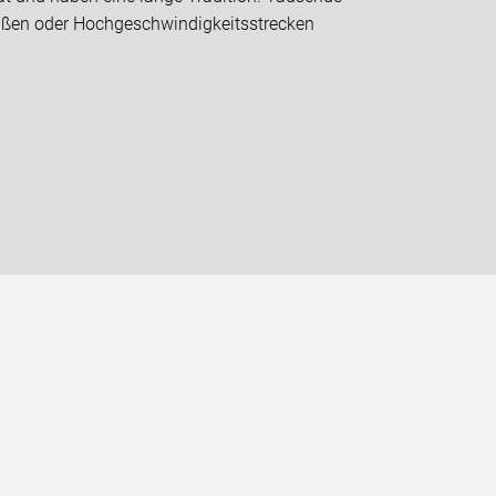
traßen oder Hochgeschwindigkeitsstrecken