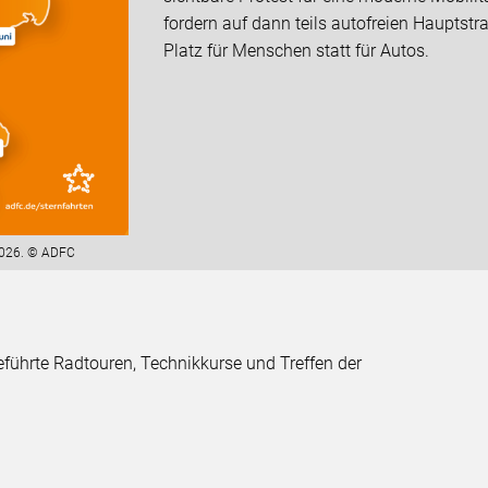
fordern auf dann teils autofreien Haupts
Platz für Menschen statt für Autos.
 2026. © ADFC
führte Radtouren, Technikkurse und Treffen der