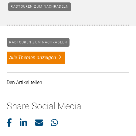
RADTOUREN ZUM NACHRADELN
RADTOUREN ZUM NACHRADELN
alle Themen anzeigen
Den Artikel teilen
Share Social Media