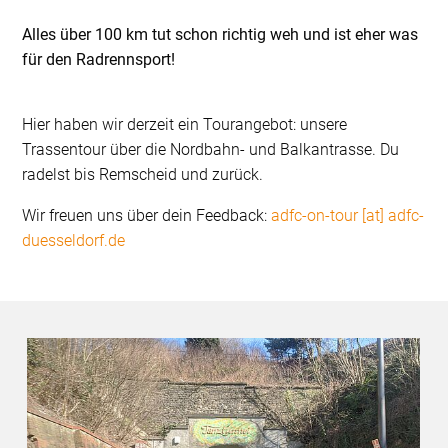
Alles über 100 km tut schon richtig weh und ist eher was
für den Radrennsport!
Hier haben wir derzeit ein Tourangebot: unsere
Trassentour über die Nordbahn- und Balkantrasse. Du
radelst bis Remscheid und zurück.
Wir freuen uns über dein Feedback:
adfc-on-tour [at] adfc-
duesseldorf.de