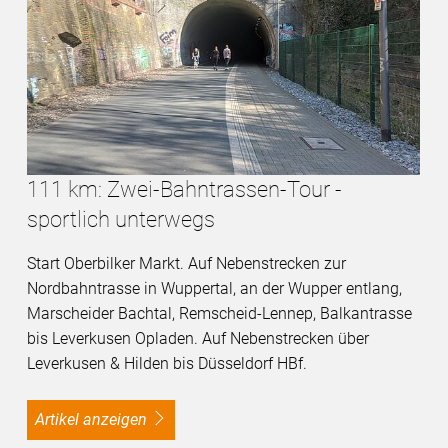
111 km: Zwei-Bahntrassen-Tour -
sportlich unterwegs
Start Oberbilker Markt. Auf Nebenstrecken zur
Nordbahntrasse in Wuppertal, an der Wupper entlang,
Marscheider Bachtal, Remscheid-Lennep, Balkantrasse
bis Leverkusen Opladen. Auf Nebenstrecken über
Leverkusen & Hilden bis Düsseldorf HBf.
Artikel anzeigen