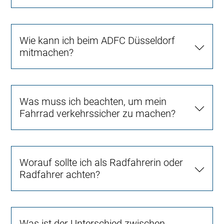
Wie kann ich beim ADFC Düsseldorf
mitmachen?
Was muss ich beachten, um mein
Fahrrad verkehrssicher zu machen?
Worauf sollte ich als Radfahrerin oder
Radfahrer achten?
Was ist der Unterschied zwischen