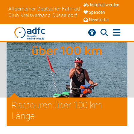
Mitglied werden
Allgemeiner Deutscher Fahrrad-
Spenden
Club Kreisverband Düsseldorf
Newsletter
Radtouren über 100 km
Länge