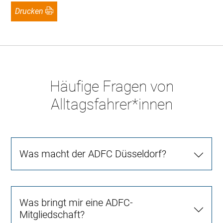
Drucken
Häufige Fragen von
Alltagsfahrer*innen
Was macht der ADFC Düsseldorf?
Was bringt mir eine ADFC-
Mitgliedschaft?