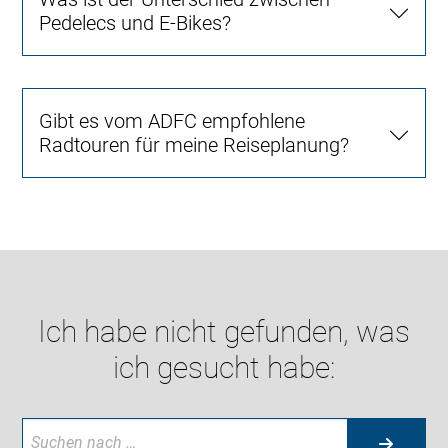
Pedelecs und E-Bikes?
Gibt es vom ADFC empfohlene
Radtouren für meine Reiseplanung?
Ich habe nicht gefunden, was
ich gesucht habe: