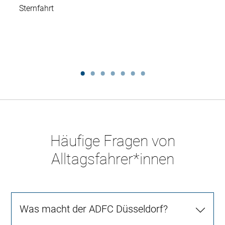
Sternfahrt
Häufige Fragen von
Alltagsfahrer*innen
Was macht der ADFC Düsseldorf?