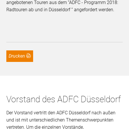
angebotenen Touren aus dem “ADFC - Programm 2018:
Radtouren ab und in Düsseldorf “ angefordert werden.
Drucken
Vorstand des ADFC Düsseldorf
Der Vorstand vertritt den ADFC Düsseldorf nach außen
und ist mit unterschiedlichen Themenschwerpunkten
vertreten. Um die einzelnen Vorstände,