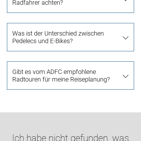
Radfahrer achten?
Was ist der Unterschied zwischen
Pedelecs und E-Bikes?
Gibt es vom ADFC empfohlene
Radtouren für meine Reiseplanung?
Ich habe nicht gefunden, was