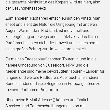
die gesamte Muskulatur des Körpers wird trainiert, also
der Gesundheitsaspekt!
Zum anderen: Radfahren entschleunigt den Alltag, man
erlebt und sieht die Natur, die Umgebung mit anderen
Augen. Wer mit dem Rad fährt, ist individuell und
kostengünstig unterwegs und schützt aktiv das Klima.
Radfahrer belasten nicht die Umwelt und leisten somit
einen großen Beitrag zur Umweltverträglichkeit.
Zu meinen Tagesablauf gehören Touren in und in die
nähere Umgebung von Düsseldorf. NRW und die
Niederlande sind meine bevorzugten “Touren - Länder“ für
längere und weitere Radtouren. Aber auch alle anderen
Bundesländer und viele Regionen in Europa gehören zu
meinem Radtouren-Programm.
Über meine E-Mail Adresse () können ausführliche
Strecken- und Tourbeschreibungen der von mir