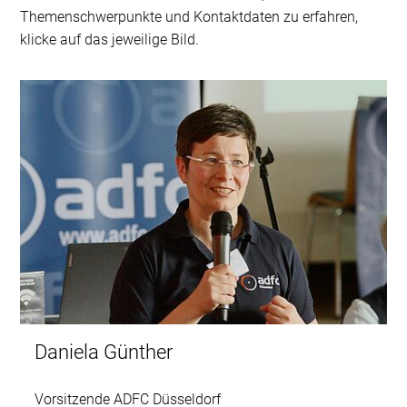
Themenschwerpunkte und Kontaktdaten zu erfahren,
klicke auf das jeweilige Bild.
Daniela Günther
Vorsitzende ADFC Düsseldorf