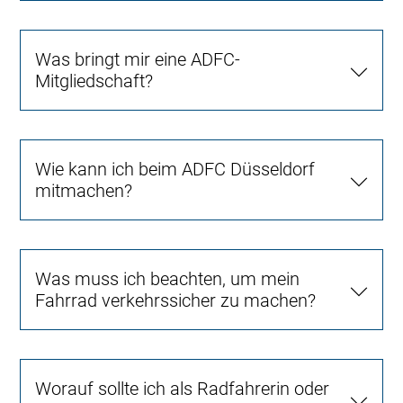
Was bringt mir eine ADFC-
Mitgliedschaft?
Wie kann ich beim ADFC Düsseldorf
mitmachen?
Was muss ich beachten, um mein
Fahrrad verkehrssicher zu machen?
Worauf sollte ich als Radfahrerin oder