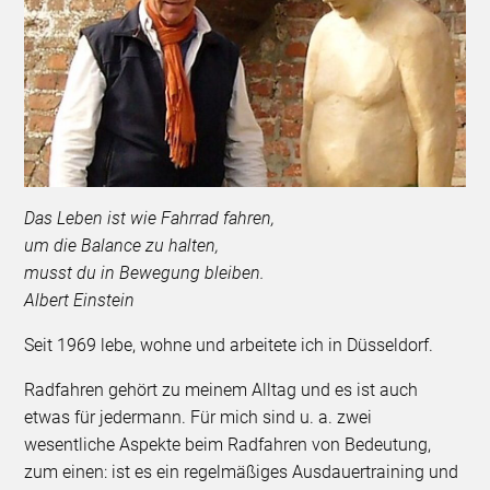
Das Leben ist wie Fahrrad fahren,
um die Balance zu halten,
musst du in Bewegung bleiben.
Albert Einstein
Seit 1969 lebe, wohne und arbeitete ich in Düsseldorf.
Radfahren gehört zu meinem Alltag und es ist auch
etwas für jedermann. Für mich sind u. a. zwei
wesentliche Aspekte beim Radfahren von Bedeutung,
zum einen: ist es ein regelmäßiges Ausdauertraining und