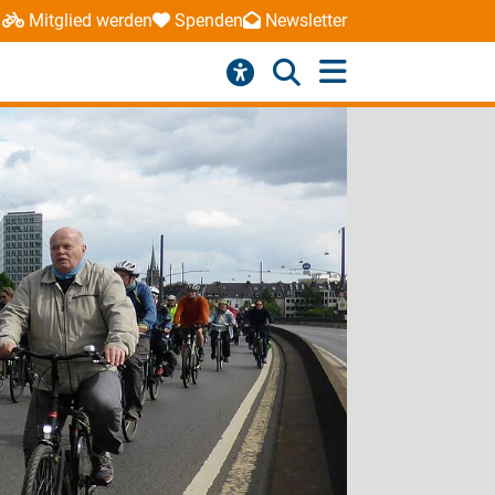
Mitglied werden
Spenden
Newsletter