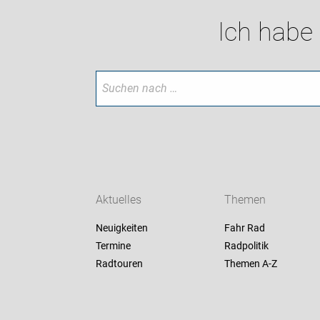
Ich habe
Aktuelles
Themen
Neuigkeiten
Fahr Rad
Termine
Radpolitik
Radtouren
Themen A-Z