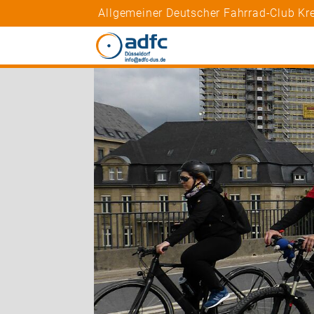
Allgemeiner Deutscher Fahrrad-Club Kr