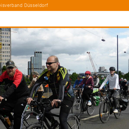
eisverband Düsseldorf