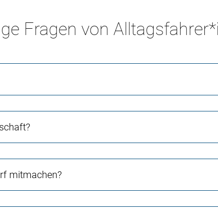
ge Fragen von Alltagsfahrer
schaft?
orf mitmachen?