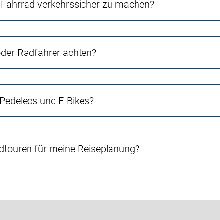
Fahrrad verkehrssicher zu machen?
 oder Radfahrer achten?
 Pedelecs und E-Bikes?
touren für meine Reiseplanung?