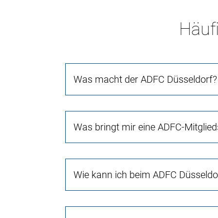
Häufi
Was macht der ADFC Düsseldorf?
Was bringt mir eine ADFC-Mitglied
Wie kann ich beim ADFC Düsseld