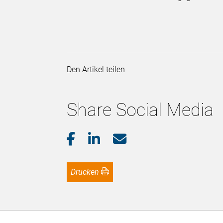
Den Artikel teilen
Share Social Media
Drucken