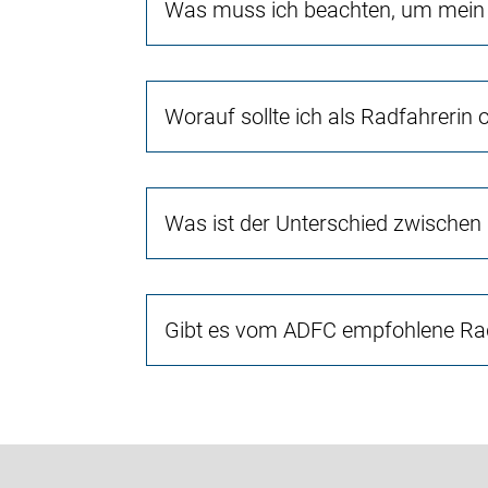
Was muss ich beachten, um mein 
Worauf sollte ich als Radfahrerin
Was ist der Unterschied zwischen
Gibt es vom ADFC empfohlene Rad