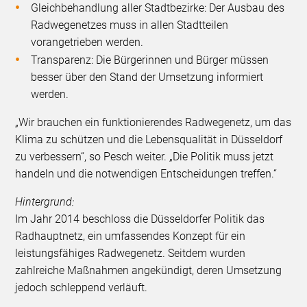
Gleichbehandlung aller Stadtbezirke: Der Ausbau des
Radwegenetzes muss in allen Stadtteilen
vorangetrieben werden.
Transparenz: Die Bürgerinnen und Bürger müssen
besser über den Stand der Umsetzung informiert
werden.
„Wir brauchen ein funktionierendes Radwegenetz, um das
Klima zu schützen und die Lebensqualität in Düsseldorf
zu verbessern“, so Pesch weiter. „Die Politik muss jetzt
handeln und die notwendigen Entscheidungen treffen.“
Hintergrund:
Im Jahr 2014 beschloss die Düsseldorfer Politik das
Radhauptnetz, ein umfassendes Konzept für ein
leistungsfähiges Radwegenetz. Seitdem wurden
zahlreiche Maßnahmen angekündigt, deren Umsetzung
jedoch schleppend verläuft.