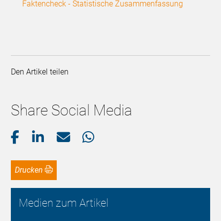
Faktencheck - Statistische Zusammenfassung
Den Artikel teilen
Share Social Media
Drucken
Medien zum Artikel