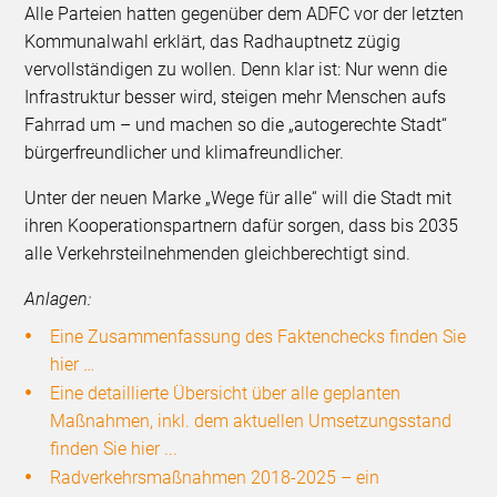
Alle Parteien hatten gegenüber dem ADFC vor der letzten
Kommunalwahl erklärt, das Radhauptnetz zügig
vervollständigen zu wollen. Denn klar ist: Nur wenn die
Infrastruktur besser wird, steigen mehr Menschen aufs
Fahrrad um – und machen so die „autogerechte Stadt“
bürgerfreundlicher und klimafreundlicher.
Unter der neuen Marke „Wege für alle“ will die Stadt mit
ihren Kooperationspartnern dafür sorgen, dass bis 2035
alle Verkehrsteilnehmenden gleichberechtigt sind.
Anlagen:
Eine Zusammenfassung des Faktenchecks finden Sie
hier …
Eine detaillierte Übersicht über alle geplanten
Maßnahmen, inkl. dem aktuellen Umsetzungsstand
finden Sie hier ...
Radverkehrsmaßnahmen 2018-2025 – ein