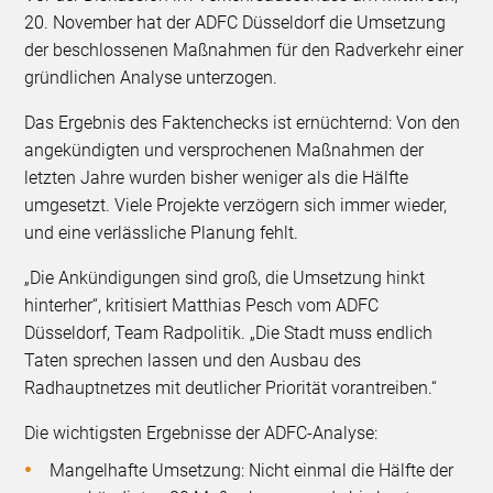
20. November hat der ADFC Düsseldorf die Umsetzung
der beschlossenen Maßnahmen für den Radverkehr einer
gründlichen Analyse unterzogen.
Das Ergebnis des Faktenchecks ist ernüchternd: Von den
angekündigten und versprochenen Maßnahmen der
letzten Jahre wurden bisher weniger als die Hälfte
umgesetzt. Viele Projekte verzögern sich immer wieder,
und eine verlässliche Planung fehlt.
„Die Ankündigungen sind groß, die Umsetzung hinkt
hinterher“, kritisiert Matthias Pesch vom ADFC
Düsseldorf, Team Radpolitik. „Die Stadt muss endlich
Taten sprechen lassen und den Ausbau des
Radhauptnetzes mit deutlicher Priorität vorantreiben.“
Die wichtigsten Ergebnisse der ADFC-Analyse:
Mangelhafte Umsetzung: Nicht einmal die Hälfte der