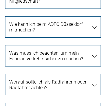
Mitgliedschaft?
Wie kann ich beim ADFC Düsseldorf
mitmachen?
Was muss ich beachten, um mein
Fahrrad verkehrssicher zu machen?
Worauf sollte ich als Radfahrerin oder
Radfahrer achten?