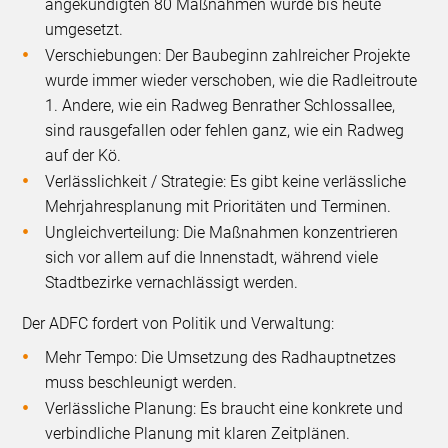
angekündigten 80 Maßnahmen wurde bis heute
umgesetzt.
Verschiebungen: Der Baubeginn zahlreicher Projekte
wurde immer wieder verschoben, wie die Radleitroute
1. Andere, wie ein Radweg Benrather Schlossallee,
sind rausgefallen oder fehlen ganz, wie ein Radweg
auf der Kö.
Verlässlichkeit / Strategie: Es gibt keine verlässliche
Mehrjahresplanung mit Prioritäten und Terminen.
Ungleichverteilung: Die Maßnahmen konzentrieren
sich vor allem auf die Innenstadt, während viele
Stadtbezirke vernachlässigt werden.
Der ADFC fordert von Politik und Verwaltung:
Mehr Tempo: Die Umsetzung des Radhauptnetzes
muss beschleunigt werden.
Verlässliche Planung: Es braucht eine konkrete und
verbindliche Planung mit klaren Zeitplänen.