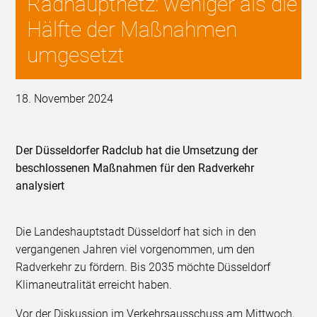
Radhauptnetz: weniger als die
Hälfte der Maßnahmen
umgesetzt
18. November 2024
Der Düsseldorfer Radclub hat die Umsetzung der
beschlossenen Maßnahmen für den Radverkehr
analysiert
Die Landeshauptstadt Düsseldorf hat sich in den
vergangenen Jahren viel vorgenommen, um den
Radverkehr zu fördern. Bis 2035 möchte Düsseldorf
Klimaneutralität erreicht haben.
Vor der Diskussion im Verkehrsausschuss am Mittwoch,