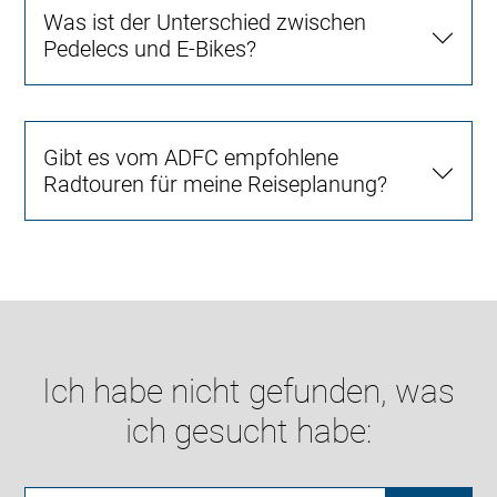
Was ist der Unterschied zwischen
Pedelecs und E-Bikes?
Gibt es vom ADFC empfohlene
Radtouren für meine Reiseplanung?
Ich habe nicht gefunden, was
ich gesucht habe: