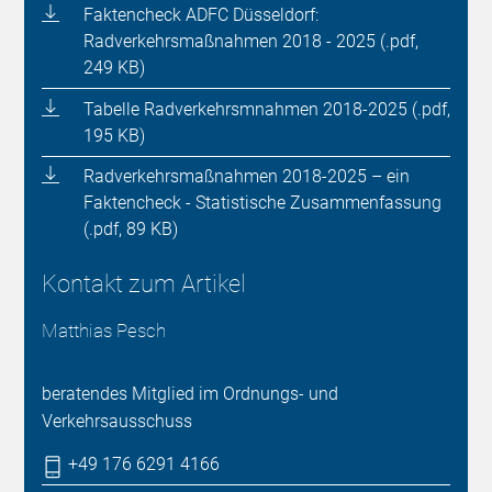
Faktencheck ADFC Düsseldorf:
Radverkehrsmaßnahmen 2018 - 2025 (.pdf,
249 KB)
Tabelle Radverkehrsmnahmen 2018-2025 (.pdf,
195 KB)
Radverkehrsmaßnahmen 2018-2025 – ein
Faktencheck - Statistische Zusammenfassung
(.pdf, 89 KB)
Kontakt zum Artikel
Matthias Pesch
beratendes Mitglied im Ordnungs- und
Verkehrsausschuss
+49 176 6291 4166