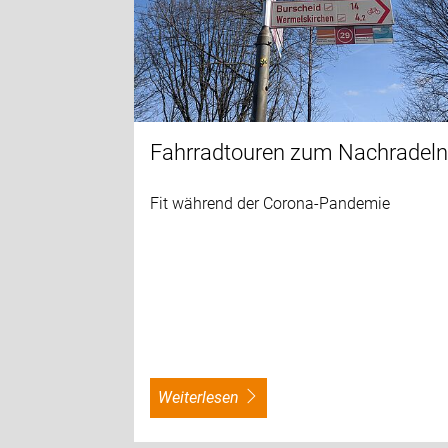
Fahrradtouren zum Nachradel
Fit während der Corona-Pandemie
weiterlesen