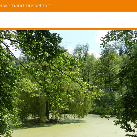
eisverband Düsseldorf