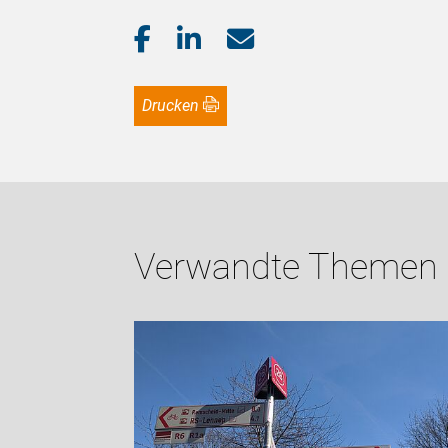
Drucken
Verwandte Themen