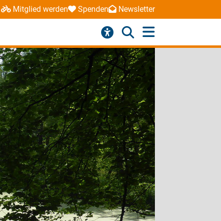
Mitglied werden
Spenden
Newsletter