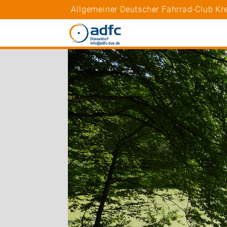
Allgemeiner Deutscher Fahrrad-Club Kr