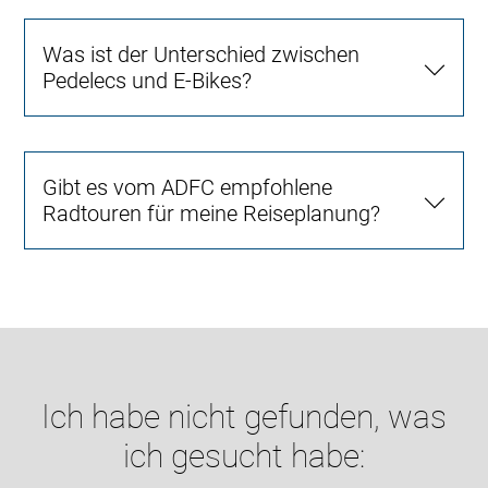
Was ist der Unterschied zwischen
Pedelecs und E-Bikes?
Gibt es vom ADFC empfohlene
Radtouren für meine Reiseplanung?
Ich habe nicht gefunden, was
ich gesucht habe: