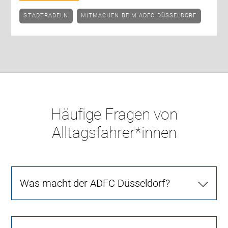
STADTRADELN
MITMACHEN BEIM ADFC DÜSSELDORF
Häufige Fragen von
Alltagsfahrer*innen
Was macht der ADFC Düsseldorf?