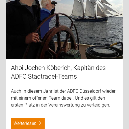
Ahoi Jochen Köberich, Kapitän des
ADFC Stadtradel-Teams
Auch in diesem Jahr ist der ADFC Düsseldorf wieder
mit einem offenen Team dabei. Und es gilt den
ersten Platz in der Vereinswertung zu verteidigen.
weiterlesen