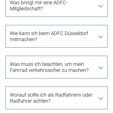
Was bringt mir eine ADFC-
Mitgliedschaft?
Wie kann ich beim ADFC Düsseldorf
mitmachen?
Was muss ich beachten, um mein
Fahrrad verkehrssicher zu machen?
Worauf sollte ich als Radfahrerin oder
Radfahrer achten?