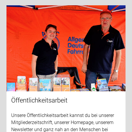
Öffentlichkeitsarbeit
Unsere Öffentlichkeitsarbeit kannst du bei unserer
Mitgliederzeitschrift, unserer Homepage, unserem
Newsletter und ganz nah an den Menschen bei