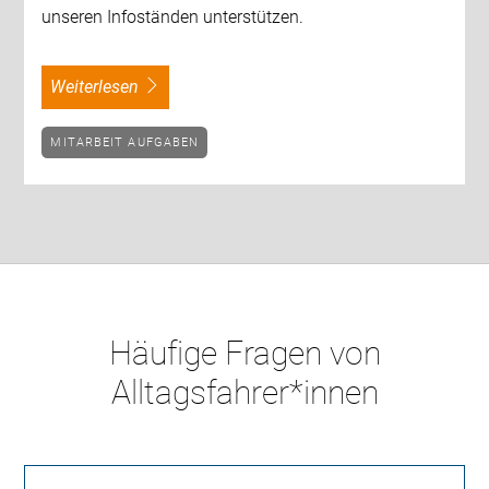
unseren Infoständen unterstützen.
weiterlesen
MITARBEIT AUFGABEN
Häufige Fragen von
Alltagsfahrer*innen