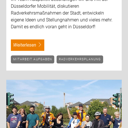
Düsseldorfer Mobilität, diskutieren
Radverkehrsmaßnahmen der Stadt, entwickeln
eigene Ideen und Stellungnahmen und vieles mehr.
Damit es endlich voran geht in Düsseldorf!
weiterlesen
MITARBEIT AUFGABEN
RADVERKEHRSPLANUNG