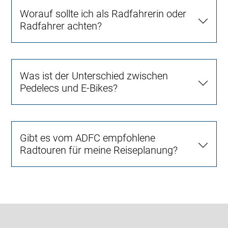
Worauf sollte ich als Radfahrerin oder
Radfahrer achten?
Was ist der Unterschied zwischen
Pedelecs und E-Bikes?
Gibt es vom ADFC empfohlene
Radtouren für meine Reiseplanung?