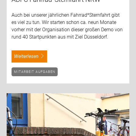
Auch bei unserer jährlichen Fahrrad*Sternfahrt gibt
es viel zu tun. Wir starten schon ca. neun Monate
vorher mit der Organisation dieser großen Demo von
rund 40 Startpunkten aus mit Ziel Düsseldorf.
weiterlesen
MITARBEIT AUFGABEN