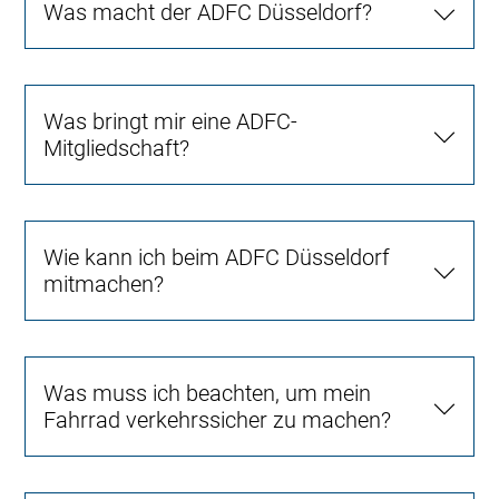
Was macht der ADFC Düsseldorf?
Was bringt mir eine ADFC-
Mitgliedschaft?
Wie kann ich beim ADFC Düsseldorf
mitmachen?
Was muss ich beachten, um mein
Fahrrad verkehrssicher zu machen?