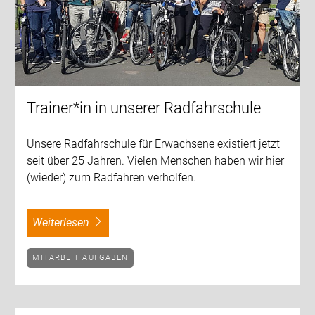
Trainer*in in unserer Radfahrschule
Unsere Radfahrschule für Erwachsene existiert jetzt
seit über 25 Jahren. Vielen Menschen haben wir hier
(wieder) zum Radfahren verholfen.
weiterlesen
MITARBEIT AUFGABEN