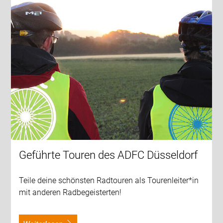
Geführte Touren des ADFC Düsseldorf
Teile deine schönsten Radtouren als Tourenleiter*in
mit anderen Radbegeisterten!