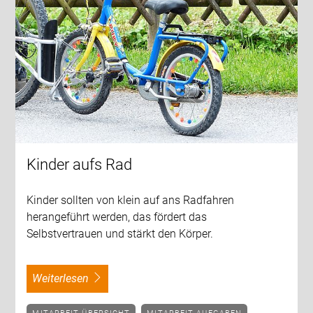
Kinder aufs Rad
Kinder sollten von klein auf ans Radfahren
herangeführt werden, das fördert das
Selbstvertrauen und stärkt den Körper.
weiterlesen