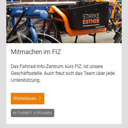
Mitmachen im FIZ
Das Fahrrad-Info-Zentrum, kurz FIZ, ist unsere
Geschäftsstelle. Auch freut sich das Team über jede
Unterstützung.
weiterlesen
MITARBEIT AUFGABEN