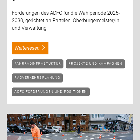
Forderungen des ADFC für die Wahlperiode 2025-
2030, gerichtet an Parteien, Oberbürgermeister/in
und Verwaltung
weiterlesen
FAHRRADINFRASTUKTUR
PROJEKTE UND KAMPAGNEN
RADVERKEHRSPLANUNG
ADFC FORDERUNGEN UND POSITIONEN