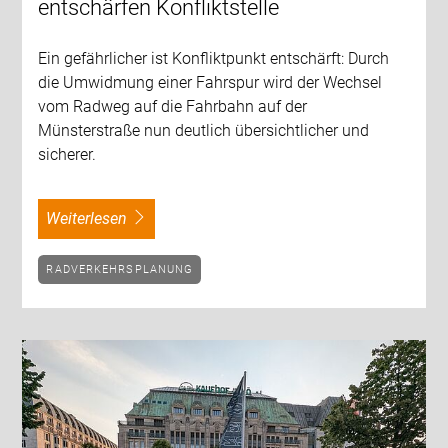
entschärfen Konfliktstelle
Ein gefährlicher ist Konfliktpunkt entschärft: Durch
die Umwidmung einer Fahrspur wird der Wechsel
vom Radweg auf die Fahrbahn auf der
Münsterstraße nun deutlich übersichtlicher und
sicherer.
weiterlesen
RADVERKEHRSPLANUNG