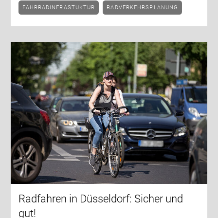
FAHRRADINFRASTUKTUR
RADVERKEHRSPLANUNG
Radfahren in Düsseldorf: Sicher und
gut!