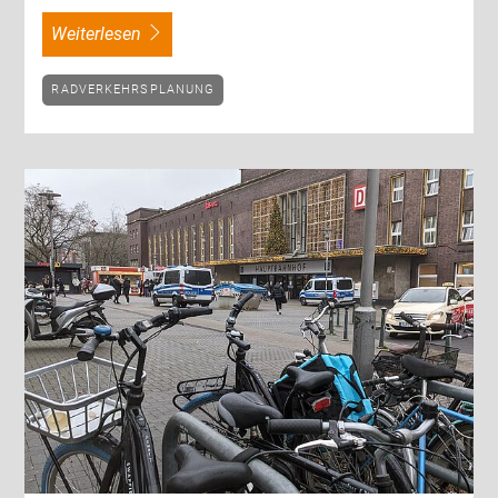
weiterlesen
RADVERKEHRSPLANUNG