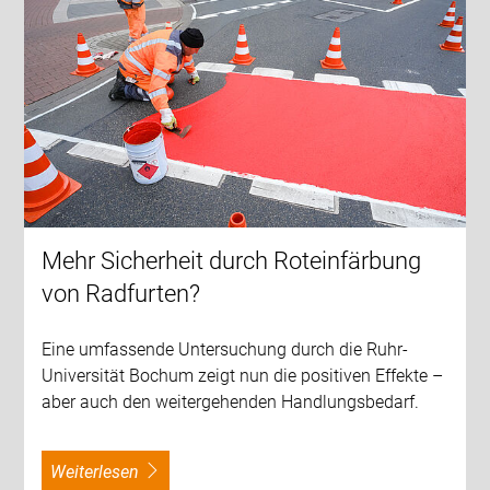
Mehr Sicherheit durch Roteinfärbung
von Radfurten?
Eine umfassende Untersuchung durch die Ruhr-
Universität Bochum zeigt nun die positiven Effekte –
aber auch den weitergehenden Handlungsbedarf.
weiterlesen