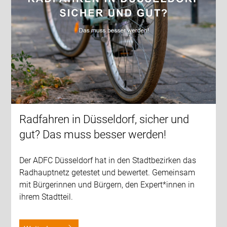
Radfahren in Düsseldorf, sicher und
gut? Das muss besser werden!
Der ADFC Düsseldorf hat in den Stadtbezirken das
Radhauptnetz getestet und bewertet. Gemeinsam
mit Bürgerinnen und Bürgern, den Expert*innen in
ihrem Stadtteil.