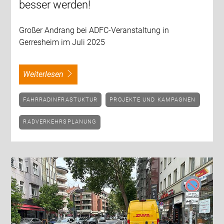
besser werden!
Großer Andrang bei ADFC-Veranstaltung in
Gerresheim im Juli 2025
weiterlesen
FAHRRADINFRASTUKTUR
PROJEKTE UND KAMPAGNEN
RADVERKEHRSPLANUNG