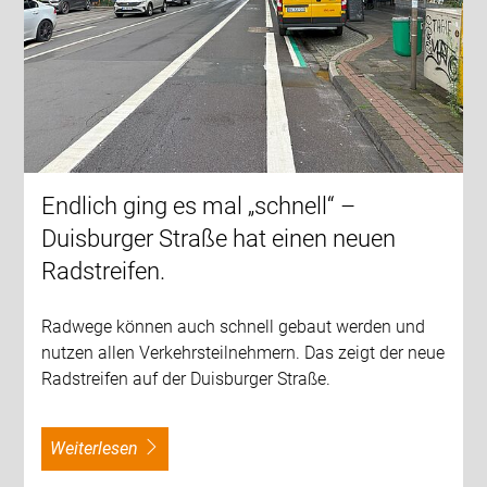
Endlich ging es mal „schnell“ –
Duisburger Straße hat einen neuen
Radstreifen.
Radwege können auch schnell gebaut werden und
nutzen allen Verkehrsteilnehmern. Das zeigt der neue
Radstreifen auf der Duisburger Straße.
weiterlesen