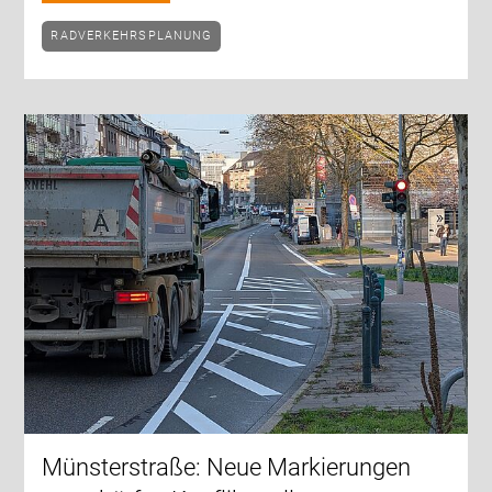
RADVERKEHRSPLANUNG
Münsterstraße: Neue Markierungen