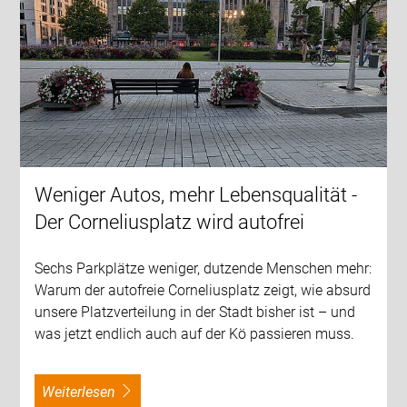
Weniger Autos, mehr Lebensqualität -
Der Corneliusplatz wird autofrei
Sechs Parkplätze weniger, dutzende Menschen mehr:
Warum der autofreie Corneliusplatz zeigt, wie absurd
unsere Platzverteilung in der Stadt bisher ist – und
was jetzt endlich auch auf der Kö passieren muss.
weiterlesen