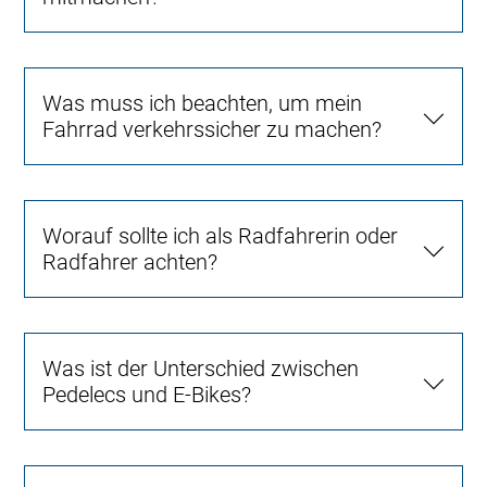
Was muss ich beachten, um mein
Fahrrad verkehrssicher zu machen?
Worauf sollte ich als Radfahrerin oder
Radfahrer achten?
Was ist der Unterschied zwischen
Pedelecs und E-Bikes?