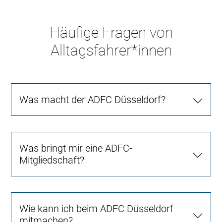
Häufige Fragen von
Alltagsfahrer*innen
Was macht der ADFC Düsseldorf?
Was bringt mir eine ADFC-
Mitgliedschaft?
Wie kann ich beim ADFC Düsseldorf
mitmachen?