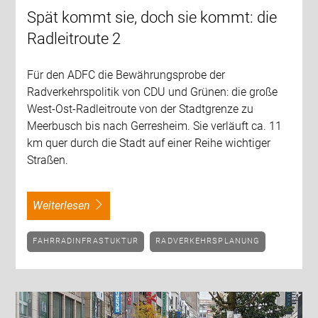
Spät kommt sie, doch sie kommt: die
Radleitroute 2
Für den ADFC die Bewährungsprobe der
Radverkehrspolitik von CDU und Grünen: die große
West-Ost-Radleitroute von der Stadtgrenze zu
Meerbusch bis nach Gerresheim. Sie verläuft ca. 11
km quer durch die Stadt auf einer Reihe wichtiger
Straßen.
weiterlesen
FAHRRADINFRASTUKTUR
RADVERKEHRSPLANUNG