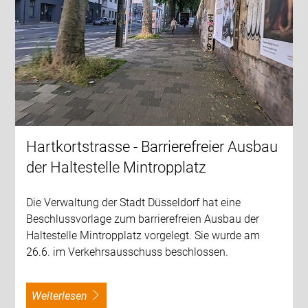
Hartkortstrasse - Barrierefreier Ausbau
der Haltestelle Mintropplatz
Die Verwaltung der Stadt Düsseldorf hat eine
Beschlussvorlage zum barrierefreien Ausbau der
Haltestelle Mintropplatz vorgelegt. Sie wurde am
26.6. im Verkehrsausschuss beschlossen.
weiterlesen