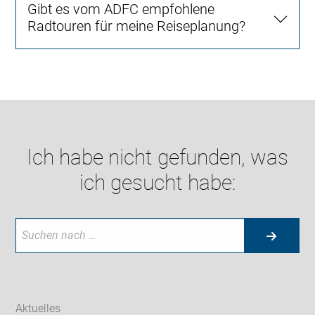
Gibt es vom ADFC empfohlene
Radtouren für meine Reiseplanung?
Ich habe nicht gefunden, was
ich gesucht habe:
Aktuelles