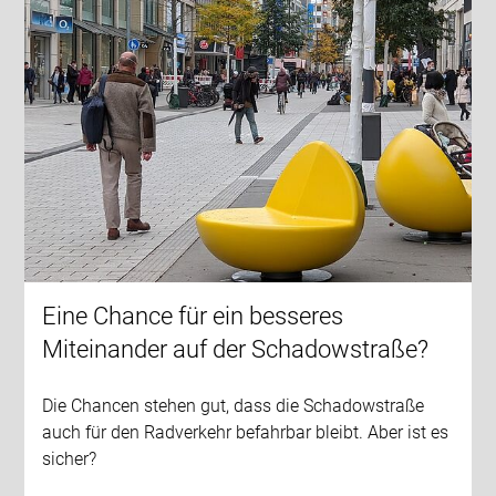
Eine Chance für ein besseres
Miteinander auf der Schadowstraße?
Die Chancen stehen gut, dass die Schadowstraße
auch für den Radverkehr befahrbar bleibt. Aber ist es
sicher?