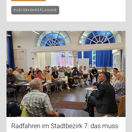
RADVERKEHRSPLANUNG
Radfahren im Stadtbezirk 7: das muss