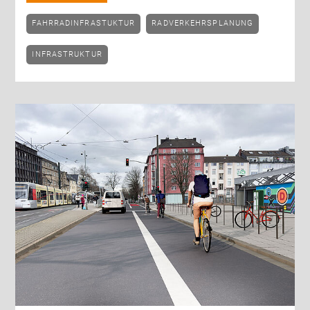
FAHRRADINFRASTUKTUR
RADVERKEHRSPLANUNG
INFRASTRUKTUR