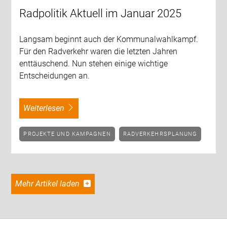
Radpolitik Aktuell im Januar 2025
Langsam beginnt auch der Kommunalwahlkampf.
Für den Radverkehr waren die letzten Jahren
enttäuschend. Nun stehen einige wichtige
Entscheidungen an.
weiterlesen
PROJEKTE UND KAMPAGNEN
RADVERKEHRSPLANUNG
Mehr Artikel laden