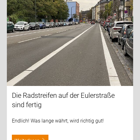
Die Radstreifen auf der Eulerstraße
sind fertig
Endlich! Was lange währt, wird richtig gut!