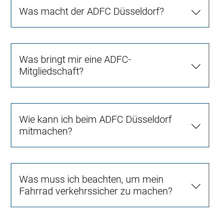
Was macht der ADFC Düsseldorf?
Was bringt mir eine ADFC-
Mitgliedschaft?
Wie kann ich beim ADFC Düsseldorf
mitmachen?
Was muss ich beachten, um mein
Fahrrad verkehrssicher zu machen?