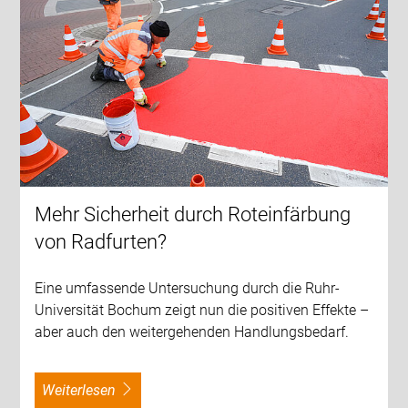
Mehr Sicherheit durch Roteinfärbung
von Radfurten?
Eine umfassende Untersuchung durch die Ruhr-
Universität Bochum zeigt nun die positiven Effekte –
aber auch den weitergehenden Handlungsbedarf.
weiterlesen