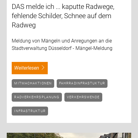
DAS melde ich ... kaputte Radwege,
fehlende Schilder, Schnee auf dem
Radweg
Meldung von Mängeln und Anregungen an die
Stadtverwaltung Düsseldorf - Mängel-Meldung
weiterlesen
MITMACHAKTIONEN
FAHRRADINFRASTUKTUR
RADVERKEHRSPLANUNG
VERKEHRSWENDE
INFRASTRUKTUR