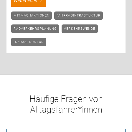
weiterlesen
MITMACHAKTIONEN
FAHRRADINFRASTUKTUR
RADVERKEHRSPLANUNG
VERKEHRSWENDE
INFRASTRUKTUR
Häufige Fragen von
Alltagsfahrer*innen