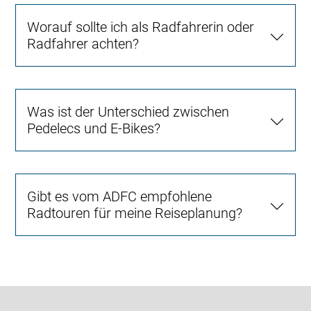
Worauf sollte ich als Radfahrerin oder
Radfahrer achten?
Was ist der Unterschied zwischen
Pedelecs und E-Bikes?
Gibt es vom ADFC empfohlene
Radtouren für meine Reiseplanung?