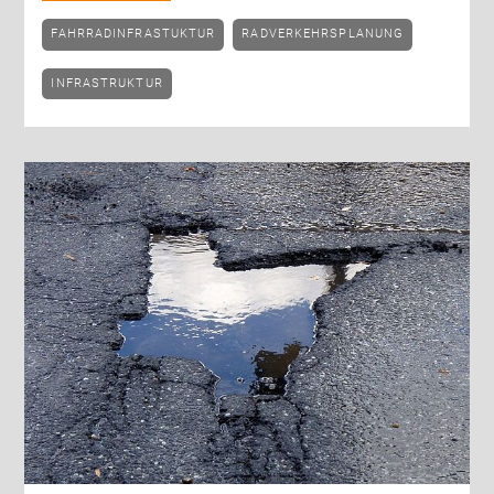
FAHRRADINFRASTUKTUR
RADVERKEHRSPLANUNG
INFRASTRUKTUR