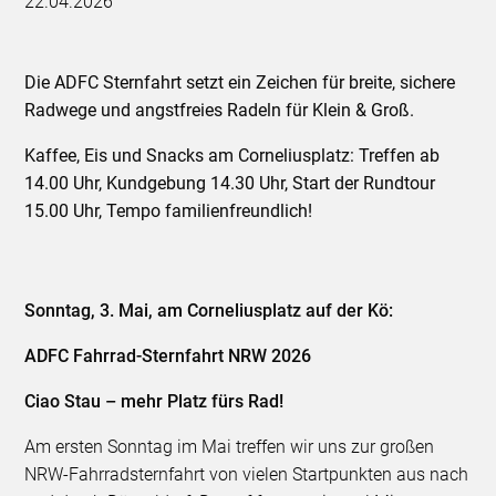
22.04.2026
Die ADFC Sternfahrt setzt ein Zeichen für breite, sichere
Radwege und angstfreies Radeln für Klein & Groß.
Kaffee, Eis und Snacks am Corneliusplatz: Treffen ab
14.00 Uhr, Kundgebung 14.30 Uhr, Start der Rundtour
15.00 Uhr, Tempo familienfreundlich!
Sonntag, 3. Mai, am Corneliusplatz auf der Kö:
ADFC Fahrrad-Sternfahrt NRW 2026
Ciao Stau – mehr Platz fürs Rad!
Am ersten Sonntag im Mai treffen wir uns zur großen
NRW-Fahrradsternfahrt von vielen Startpunkten aus nach