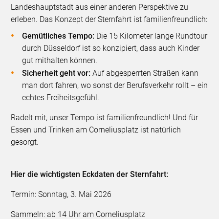
Landeshauptstadt aus einer anderen Perspektive zu
erleben. Das Konzept der Sternfahrt ist familienfreundlich:
Gemütliches Tempo:
Die 15 Kilometer lange Rundtour
durch Düsseldorf ist so konzipiert, dass auch Kinder
gut mithalten können.
Sicherheit geht vor:
Auf abgesperrten Straßen kann
man dort fahren, wo sonst der Berufsverkehr rollt – ein
echtes Freiheitsgefühl.
Radelt mit, unser Tempo ist familienfreundlich! Und für
Essen und Trinken am Corneliusplatz ist natürlich
gesorgt.
Hier die wichtigsten Eckdaten der Sternfahrt:
Termin: Sonntag, 3. Mai 2026
Sammeln: ab 14 Uhr am Corneliusplatz