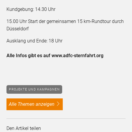
Kundgebung: 14.30 Uhr
15.00 Uhr Start der gemeinsamen 15 km-Rundtour durch
Düsseldorf
Ausklang und Ende: 18 Uhr
Alle Infos gibt es auf www.adfc-sternfahrt.org
PROJEKTE UND KAMPAGNEN
alle Themen anzeigen
Den Artikel teilen