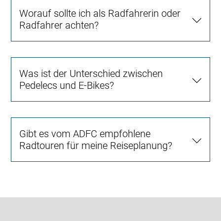
Worauf sollte ich als Radfahrerin oder
Radfahrer achten?
Was ist der Unterschied zwischen
Pedelecs und E-Bikes?
Gibt es vom ADFC empfohlene
Radtouren für meine Reiseplanung?