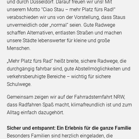
und durch Düsseldorf. Darauf freuen wir uns! Mit
unserem Motto "Ciao Stau – mehr Platz fürs Rad!"
verabschieden wir uns von der Vorstellung, dass Staus
unvermeidlich oder „normal“ seien. Gute Radwege
schaffen Alternativen, entlasten Straßen und machen
unsere Städte lebenswerter für kleine und große
Menschen.
„Mehr Platz fürs Rad“ heißt breite, sichere Radwege, die
durchgängig fahrbar sind, gute Abstellmöglichkeiten und
verkehrsberuhigte Bereiche – wichtig für sichere
Schulwege.
Gemeinsam zeigen wir auf der Fahrradsternfahrt NRW,
dass Radfahren Spaß macht, klimafreundlich ist und zum
Alltag einfach dazugehört.
Sicher und entspannt: Ein Erlebnis für die ganze Familie
Besonders Familien sind herzlich eingeladen, die