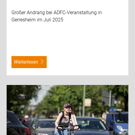
Großer Andrang bei ADFC-Veranstaltung in
Gerresheim im Juli 2025
weiterlesen