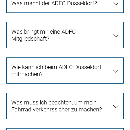
Was macht der ADFC Düsseldorf?
Was bringt mir eine ADFC-
Mitgliedschaft?
Wie kann ich beim ADFC Düsseldorf
mitmachen?
Was muss ich beachten, um mein
Fahrrad verkehrssicher zu machen?