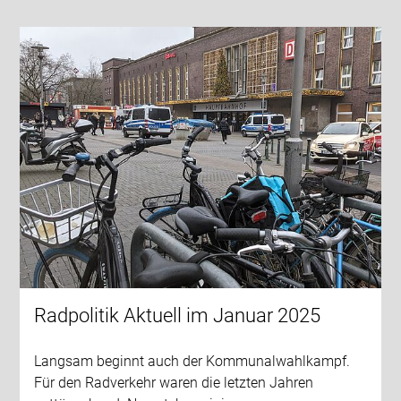
Radpolitik Aktuell im Januar 2025
Langsam beginnt auch der Kommunalwahlkampf.
Für den Radverkehr waren die letzten Jahren