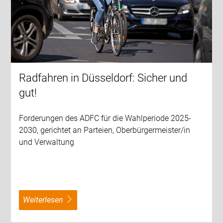
Radfahren in Düsseldorf: Sicher und
gut!
Forderungen des ADFC für die Wahlperiode 2025-
2030, gerichtet an Parteien, Oberbürgermeister/in
und Verwaltung
weiterlesen