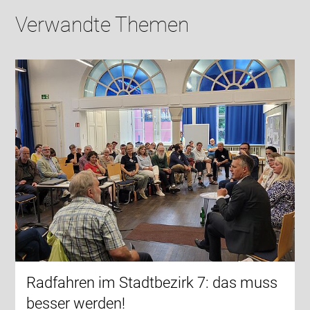
Verwandte Themen
Radfahren im Stadtbezirk 7: das muss
besser werden!