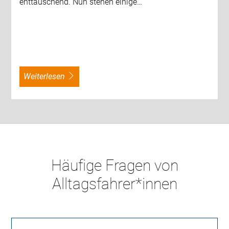
enttäuschend. Nun stehen einige…
weiterlesen
Häufige Fragen von
Alltagsfahrer*innen