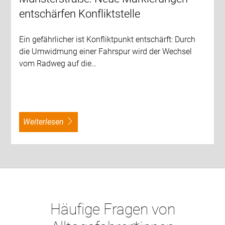
entschärfen Konfliktstelle
Ein gefährlicher ist Konfliktpunkt entschärft: Durch
die Umwidmung einer Fahrspur wird der Wechsel
vom Radweg auf die…
weiterlesen
Häufige Fragen von