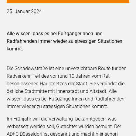
25. Januar 2024
Alle wissen, dass es bei FußgängerInnen und
Radfahrenden immer wieder zu stressigen Situationen
kommt.
Die Schadowstraße ist eine unverzichtbare Route für den
Radverkehr, Teil des vor rund 10 Jahren vom Rat
beschlossenen Hauptnetzes der Stadt. Sie verbindet die
östliche Stadtmitte mit Innenstadt und Altstadt. Alle
wissen, dass es bei FußgängerInnen und Radfahrenden
immer wieder zu stressigen Situationen kommt.
Im Frühjahr will die Verwaltung bekanntgeben, was
verbessert werden soll, Gutachter wurden bemüht. Der
ADFC Düsseldorf ist gespannt und macht hier schon