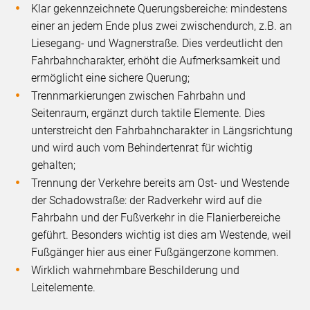
Klar gekennzeichnete Querungsbereiche: mindestens
einer an jedem Ende plus zwei zwischendurch, z.B. an
Liesegang- und Wagnerstraße. Dies verdeutlicht den
Fahrbahncharakter, erhöht die Aufmerksamkeit und
ermöglicht eine sichere Querung;
Trennmarkierungen zwischen Fahrbahn und
Seitenraum, ergänzt durch taktile Elemente. Dies
unterstreicht den Fahrbahncharakter in Längsrichtung
und wird auch vom Behindertenrat für wichtig
gehalten;
Trennung der Verkehre bereits am Ost- und Westende
der Schadowstraße: der Radverkehr wird auf die
Fahrbahn und der Fußverkehr in die Flanierbereiche
geführt. Besonders wichtig ist dies am Westende, weil
Fußgänger hier aus einer Fußgängerzone kommen.
Wirklich wahrnehmbare Beschilderung und
Leitelemente.