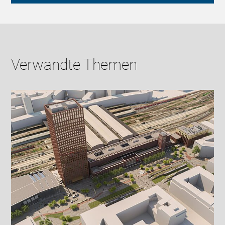
Verwandte Themen