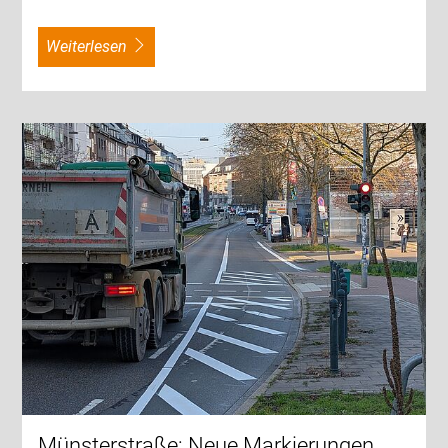
weiterlesen
Münsterstraße: Neue Markierungen