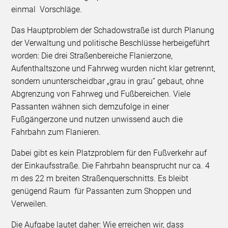
einmal Vorschläge.
Das Hauptproblem der Schadowstraße ist durch Planung
der Verwaltung und politische Beschlüsse herbeigeführt
worden: Die drei Straßenbereiche Flanierzone,
Aufenthaltszone und Fahrweg wurden nicht klar getrennt,
sondern ununterscheidbar „grau in grau“ gebaut, ohne
Abgrenzung von Fahrweg und Fußbereichen. Viele
Passanten wähnen sich demzufolge in einer
Fußgängerzone und nutzen unwissend auch die
Fahrbahn zum Flanieren.
Dabei gibt es kein Platzproblem für den Fußverkehr auf
der Einkaufsstraße. Die Fahrbahn beansprucht nur ca. 4
m des 22 m breiten Straßenquerschnitts. Es bleibt
genügend Raum für Passanten zum Shoppen und
Verweilen.
Die Aufgabe lautet daher: Wie erreichen wir, dass