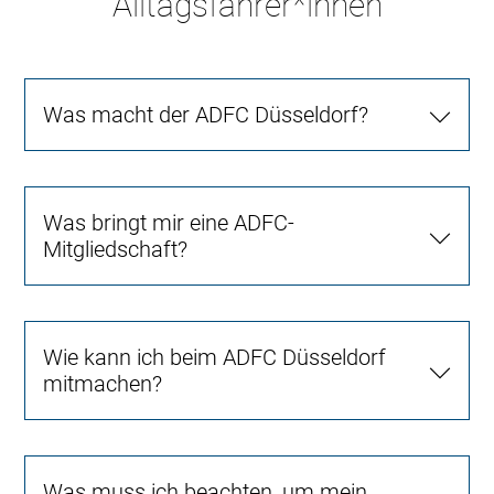
Alltagsfahrer*innen
Was macht der ADFC Düsseldorf?
Was bringt mir eine ADFC-
Mitgliedschaft?
Wie kann ich beim ADFC Düsseldorf
mitmachen?
Was muss ich beachten, um mein