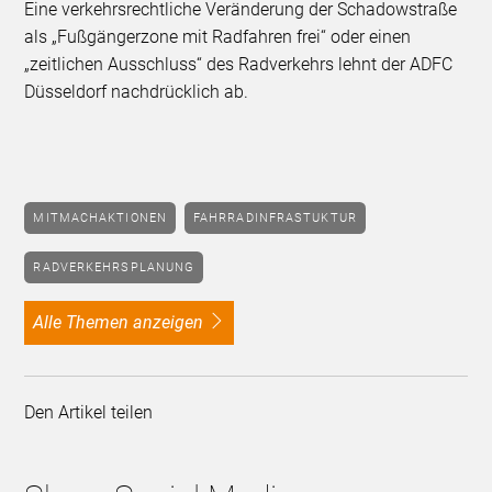
Eine verkehrsrechtliche Veränderung der Schadowstraße
als „Fußgängerzone mit Radfahren frei“ oder einen
„zeitlichen Ausschluss“ des Radverkehrs lehnt der ADFC
Düsseldorf nachdrücklich ab.
MITMACHAKTIONEN
FAHRRADINFRASTUKTUR
RADVERKEHRSPLANUNG
alle Themen anzeigen
Den Artikel teilen