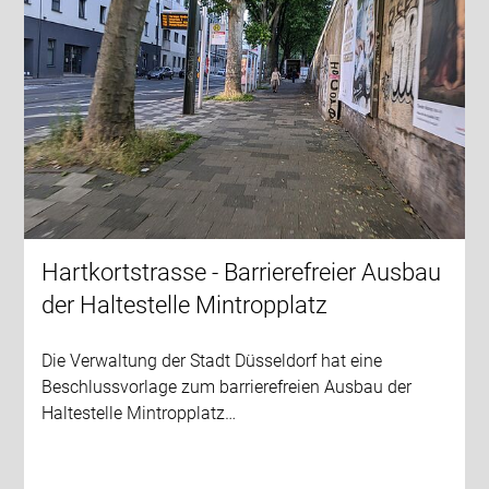
Hartkortstrasse - Barrierefreier Ausbau
der Haltestelle Mintropplatz
Die Verwaltung der Stadt Düsseldorf hat eine
Beschlussvorlage zum barrierefreien Ausbau der
Haltestelle Mintropplatz…