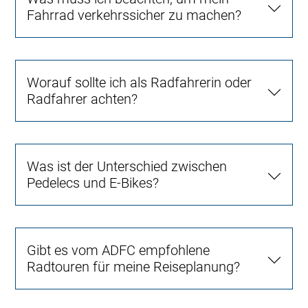
Fahrrad verkehrssicher zu machen?
Worauf sollte ich als Radfahrerin oder
Radfahrer achten?
Was ist der Unterschied zwischen
Pedelecs und E-Bikes?
Gibt es vom ADFC empfohlene
Radtouren für meine Reiseplanung?