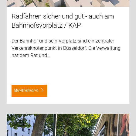
Radfahren sicher und gut - auch am
Bahnhofsvorplatz / KAP
Der Bahnhof und sein Vorplatz sind ein zentraler
Verkehrsknotenpunkt in Düsseldorf. Die Verwaltung
hat dem Rat und…
weiterlesen