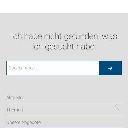
Ich habe nicht gefunden, was
ich gesucht habe:
Aktuelles
Themen
Unsere Angebote