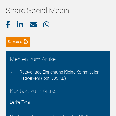
Share Social Media
Drucken
Medien zum Artikel
Ratsvorlage Einrichtung Kleine Kommission
Radverkehr (.pdf, 385 KB)
Kontakt zum Artikel
Lerke Tyra