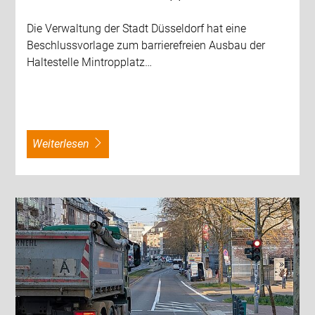
Die Verwaltung der Stadt Düsseldorf hat eine
Beschlussvorlage zum barrierefreien Ausbau der
Haltestelle Mintropplatz…
weiterlesen