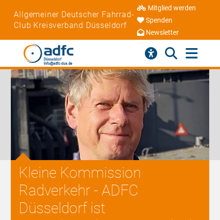
Mitglied werden
Allgemeiner Deutscher Fahrrad-
Spenden
Club Kreisverband Düsseldorf
Newsletter
Kleine Kommission
Radverkehr - ADFC
Düsseldorf ist