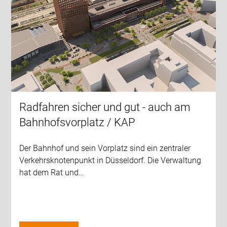
Radfahren sicher und gut - auch am
Bahnhofsvorplatz / KAP
Der Bahnhof und sein Vorplatz sind ein zentraler
Verkehrsknotenpunkt in Düsseldorf. Die Verwaltung
hat dem Rat und…