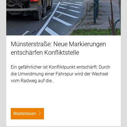
Münsterstraße: Neue Markierungen
entschärfen Konfliktstelle
Ein gefährlicher ist Konfliktpunkt entschärft: Durch
die Umwidmung einer Fahrspur wird der Wechsel
vom Radweg auf die…
weiterlesen