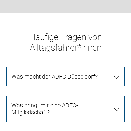
Häufige Fragen von
Alltagsfahrer*innen
Was macht der ADFC Düsseldorf?
Was bringt mir eine ADFC-
Mitgliedschaft?