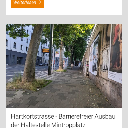
weiterlesen
Hartkortstrasse - Barrierefreier Ausbau
der Haltestelle Mintropplatz