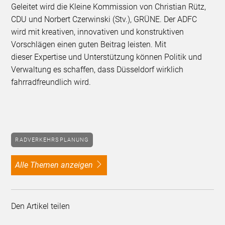
Geleitet wird die Kleine Kommission von Christian Rütz,
CDU und Norbert Czerwinski (Stv.), GRÜNE. Der ADFC
wird mit kreativen, innovativen und konstruktiven
Vorschlägen einen guten Beitrag leisten. Mit
dieser Expertise und Unterstützung können Politik und
Verwaltung es schaffen, dass Düsseldorf wirklich
fahrradfreundlich wird.
RADVERKEHRSPLANUNG
alle Themen anzeigen
Den Artikel teilen