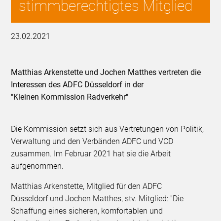
stimmberechtigtes Mitglied
23.02.2021
Matthias Arkenstette und Jochen Matthes vertreten die
Interessen des ADFC Düsseldorf in der
"Kleinen Kommission Radverkehr"
Die Kommission setzt sich aus Vertretungen von Politik,
Verwaltung und den Verbänden ADFC und VCD
zusammen. Im Februar 2021 hat sie die Arbeit
aufgenommen.
Matthias Arkenstette, Mitglied für den ADFC
Düsseldorf und Jochen Matthes, stv. Mitglied: "Die
Schaffung eines sicheren, komfortablen und