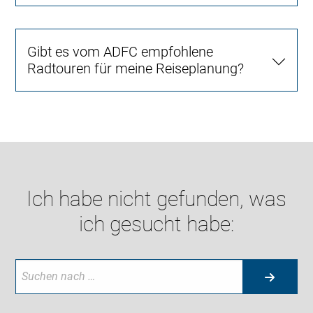
Gibt es vom ADFC empfohlene
Radtouren für meine Reiseplanung?
Ich habe nicht gefunden, was
ich gesucht habe: