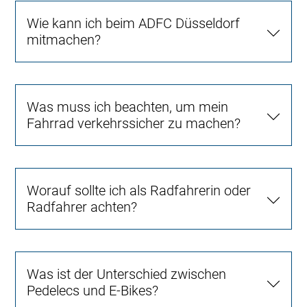
Wie kann ich beim ADFC Düsseldorf
mitmachen?
Was muss ich beachten, um mein
Fahrrad verkehrssicher zu machen?
Worauf sollte ich als Radfahrerin oder
Radfahrer achten?
Was ist der Unterschied zwischen
Pedelecs und E-Bikes?